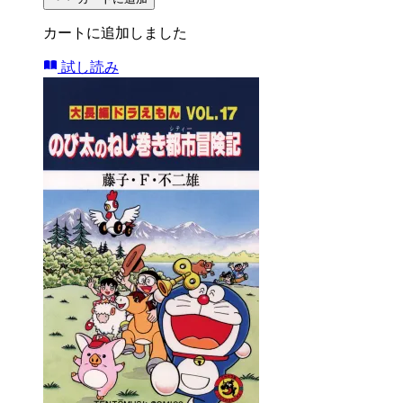
カートに追加しました
試し読み