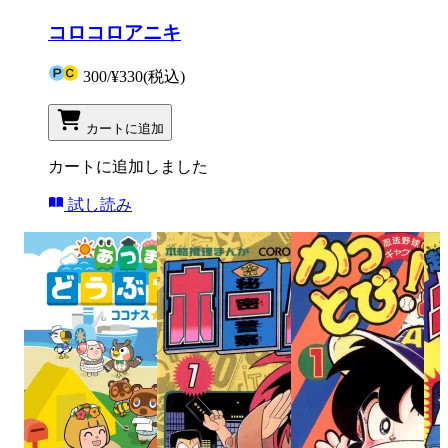
コロコロアニキ
300
/
¥330
(税込)
カートに追加
カートに追加しました
試し読み