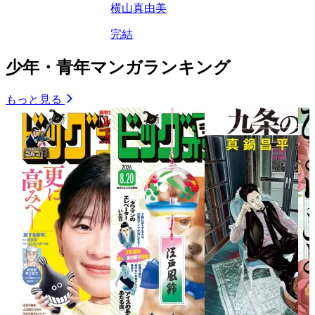
横山真由美
完結
少年・青年マンガランキング
もっと見る