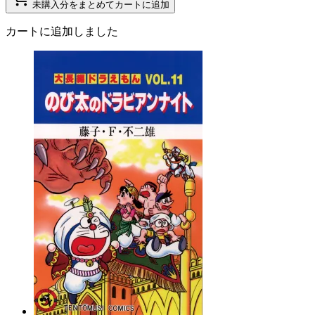
未購入分をまとめてカートに追加
カートに追加しました