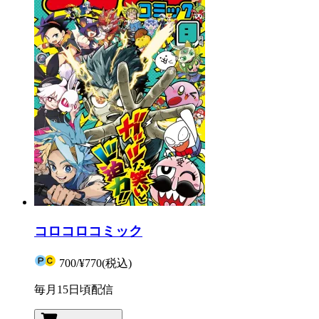
コロコロコミック
700
/
¥770
(税込)
毎月15日頃配信