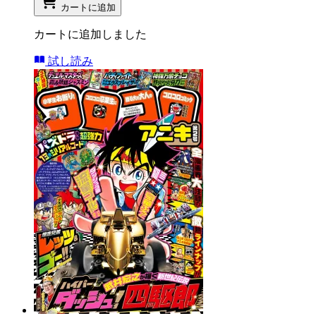
カートに追加
カートに追加しました
試し読み