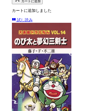
カートに追加
カートに追加しました
試し読み