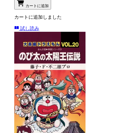
カートに追加
カートに追加しました
試し読み