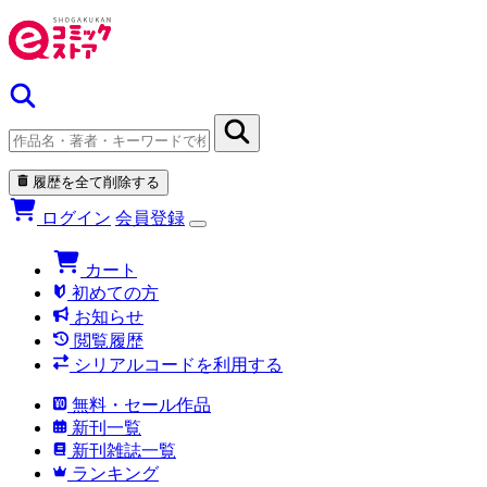
履歴を全て削除する
ログイン
会員登録
カート
初めての方
お知らせ
閲覧履歴
シリアルコードを利用する
無料・セール作品
新刊一覧
新刊雑誌一覧
ランキング