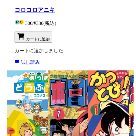
コロコロアニキ
300
/
¥330
(税込)
カートに追加
カートに追加しました
試し読み