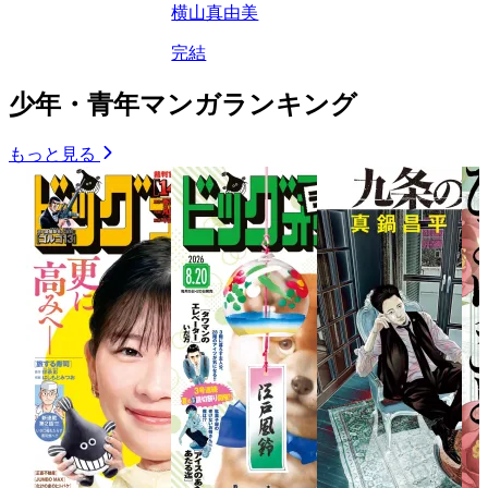
横山真由美
完結
少年・青年マンガランキング
もっと見る