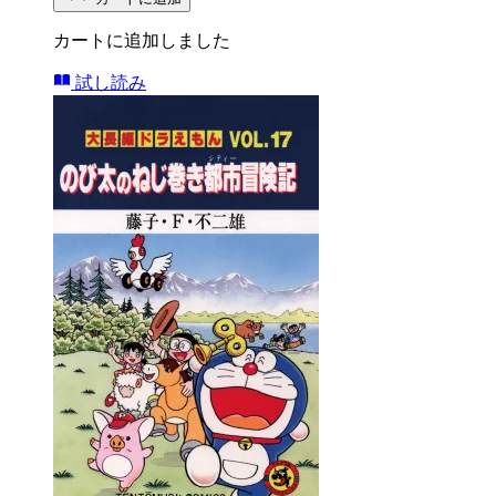
カートに追加しました
試し読み