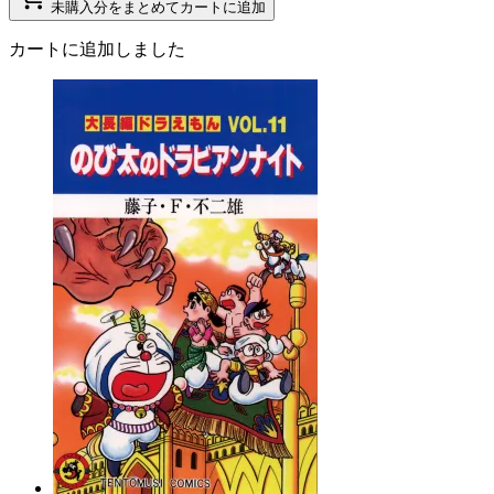
未購入分をまとめてカートに追加
カートに追加しました