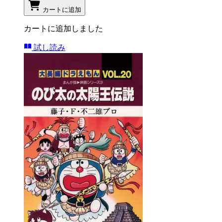
カートに追加
カートに追加しました
試し読み