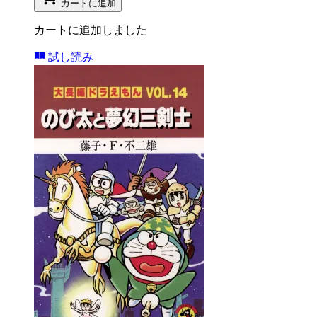
カートに追加
カートに追加しました
試し読み