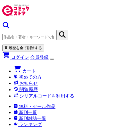
履歴を全て削除する
ログイン
会員登録
カート
初めての方
お知らせ
閲覧履歴
シリアルコードを利用する
無料・セール作品
新刊一覧
新刊雑誌一覧
ランキング