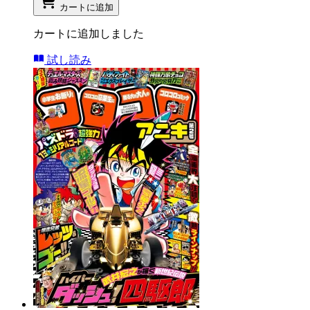
カートに追加
カートに追加しました
試し読み