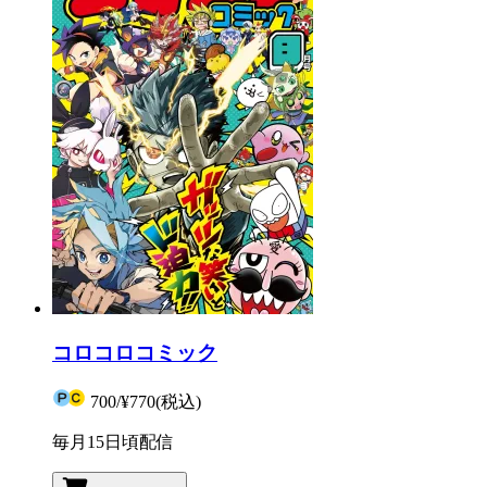
コロコロコミック
700
/
¥770
(税込)
毎月15日頃配信