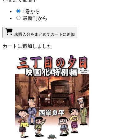
1巻から
最新刊から
未購入分をまとめてカートに追加
カートに追加しました