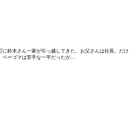
町に鈴木さん一家が引っ越してきた。お父さんは社長。だけ
。ベーゴマは苦手な一平だったが…