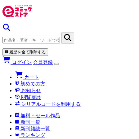
履歴を全て削除する
ログイン
会員登録
カート
初めての方
お知らせ
閲覧履歴
シリアルコードを利用する
無料・セール作品
新刊一覧
新刊雑誌一覧
ランキング