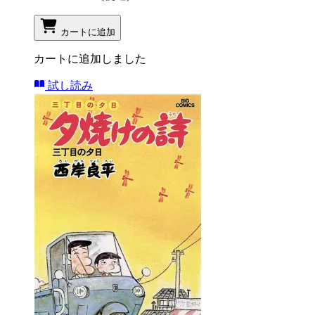
カートに追加
カートに追加しました
試し読み