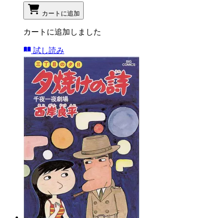
カートに追加
カートに追加しました
試し読み