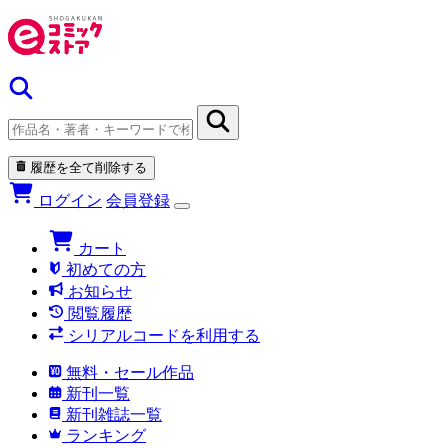
履歴を全て削除する
ログイン
会員登録
カート
初めての方
お知らせ
閲覧履歴
シリアルコードを利用する
無料・セール作品
新刊一覧
新刊雑誌一覧
ランキング