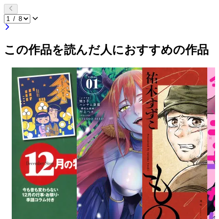
この作品を読んだ人におすすめの作品