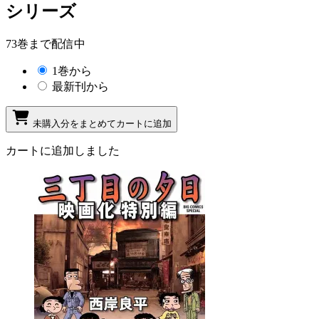
シリーズ
73巻まで配信中
1巻から
最新刊から
未購入分をまとめてカートに追加
カートに追加しました