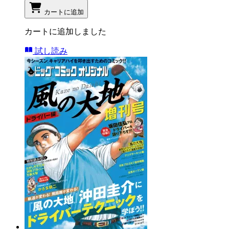
カートに追加
カートに追加しました
試し読み