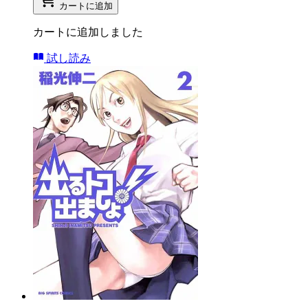
カートに追加
カートに追加しました
試し読み