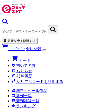
履歴を全て削除する
ログイン
会員登録
カート
初めての方
お知らせ
閲覧履歴
シリアルコードを利用する
無料・セール作品
新刊一覧
新刊雑誌一覧
ランキング