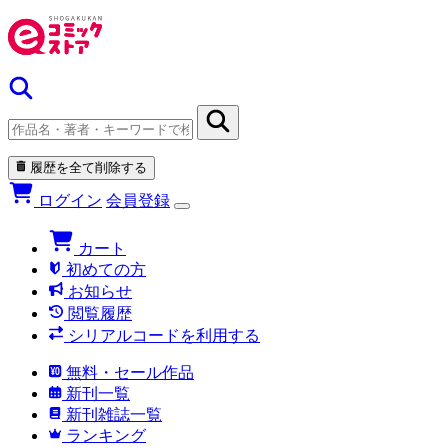
履歴を全て削除する
ログイン
会員登録
カート
初めての方
お知らせ
閲覧履歴
シリアルコードを利用する
無料・セール作品
新刊一覧
新刊雑誌一覧
ランキング