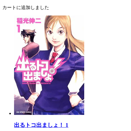
カートに追加しました
出るトコ出ましょ！ 1