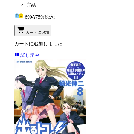
完結
690
/
¥759
(税込)
カートに追加
カートに追加しました
試し読み