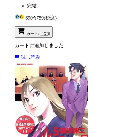
完結
690
/
¥759
(税込)
カートに追加
カートに追加しました
試し読み