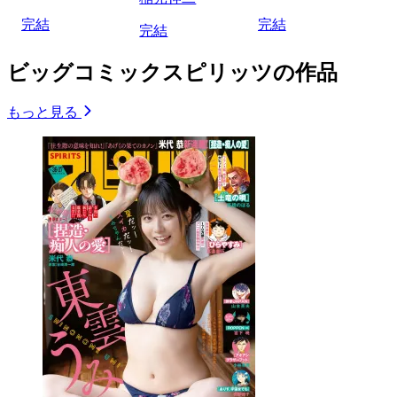
完結
完結
完結
ビッグコミックスピリッツの作品
もっと見る