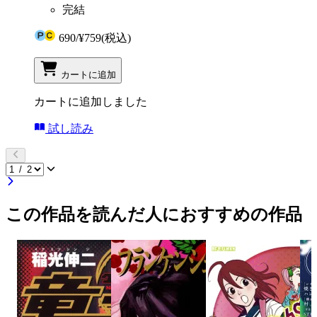
完結
690
/
¥759
(税込)
カートに追加
カートに追加しました
試し読み
この作品を読んだ人におすすめの作品