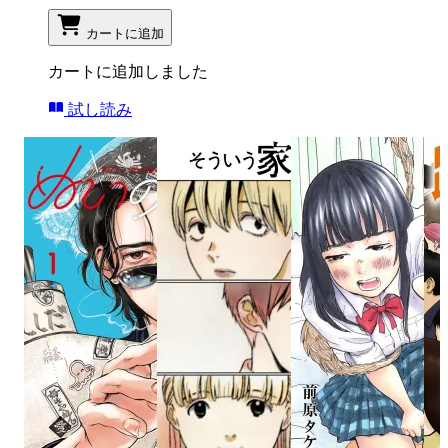
カートに追加
カートに追加しました
試し読み