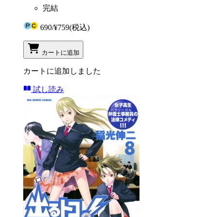
完結
690
/
¥759
(税込)
カートに追加
カートに追加しました
試し読み