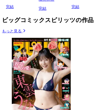
完結
完結
完結
ビッグコミックスピリッツの作品
もっと見る