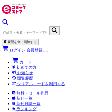
履歴を全て削除する
ログイン
会員登録
カート
初めての方
お知らせ
閲覧履歴
シリアルコードを利用する
無料・セール作品
新刊一覧
新刊雑誌一覧
ランキング