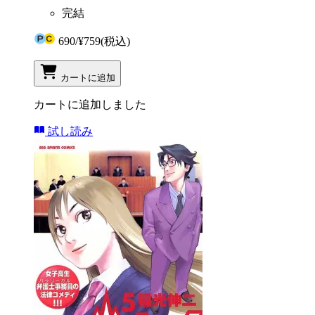
完結
690
/
¥759
(税込)
カートに追加
カートに追加しました
試し読み