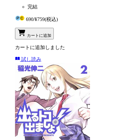
完結
690
/
¥759
(税込)
カートに追加
カートに追加しました
試し読み