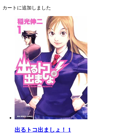
カートに追加しました
出るトコ出ましょ！ 1