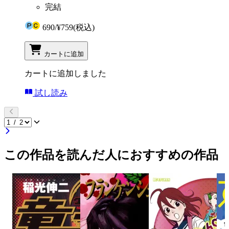
完結
690
/
¥759
(税込)
カートに追加
カートに追加しました
試し読み
この作品を読んだ人におすすめの作品