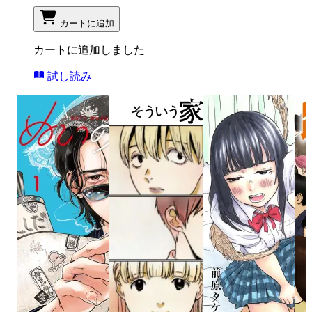
カートに追加
カートに追加しました
試し読み