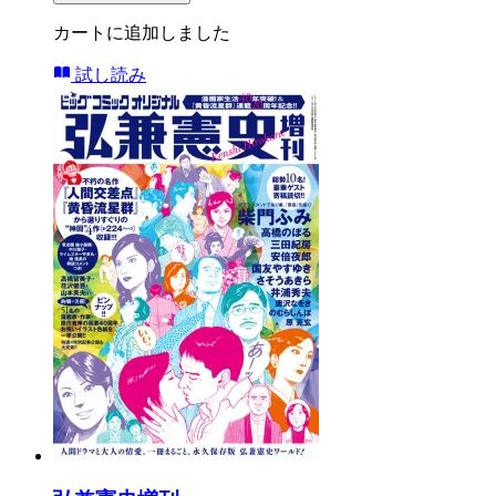
カートに追加しました
試し読み