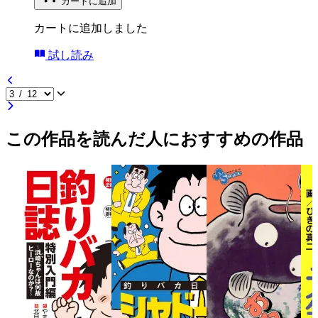
カートに追加
カートに追加しました
試し読み
この作品を読んだ人におすすめの作品