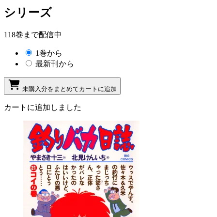
シリーズ
118巻まで配信中
1巻から
最新刊から
未購入分をまとめてカートに追加
カートに追加しました