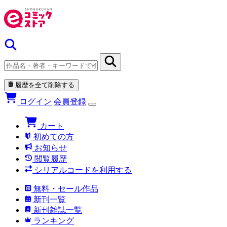
履歴を全て削除する
ログイン
会員登録
カート
初めての方
お知らせ
閲覧履歴
シリアルコードを利用する
無料・セール作品
新刊一覧
新刊雑誌一覧
ランキング