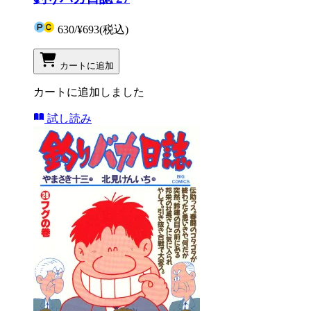
630
/
¥693
(税込)
カートに追加
カートに追加しました
試し読み