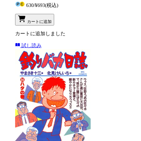
630
/
¥693
(税込)
カートに追加
カートに追加しました
試し読み