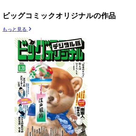
ビッグコミックオリジナルの作品
もっと見る