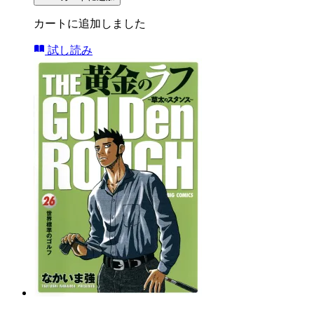
カートに追加しました
試し読み