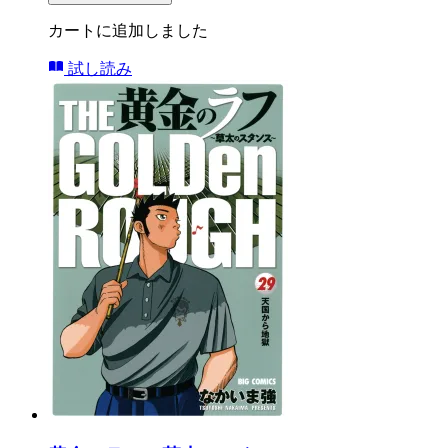
カートに追加しました
試し読み