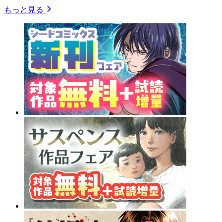
もっと見る