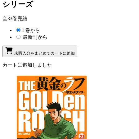
シリーズ
全33巻完結
1巻から
最新刊から
未購入分をまとめてカートに追加
カートに追加しました