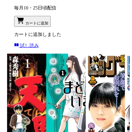
毎月10・25日頃配信
カートに追加
カートに追加しました
試し読み