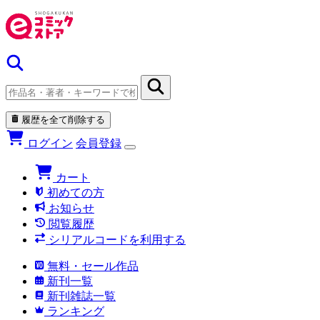
履歴を全て削除する
ログイン
会員登録
カート
初めての方
お知らせ
閲覧履歴
シリアルコードを利用する
無料・セール作品
新刊一覧
新刊雑誌一覧
ランキング