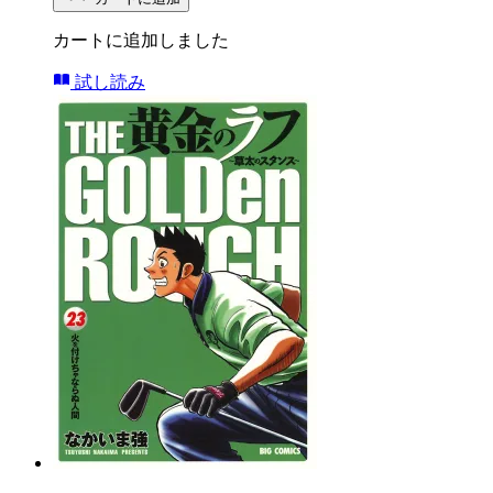
カートに追加しました
試し読み