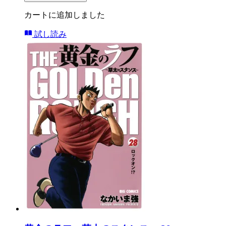
カートに追加しました
試し読み