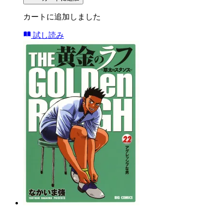
カートに追加しました
試し読み