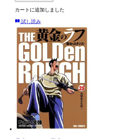
カートに追加しました
試し読み