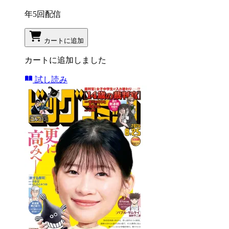
年5回配信
カートに追加
カートに追加しました
試し読み