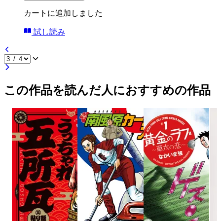
カートに追加しました
試し読み
この作品を読んだ人におすすめの作品