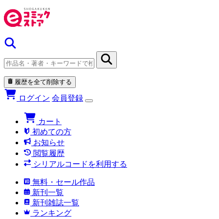
履歴を全て削除する
ログイン
会員登録
カート
初めての方
お知らせ
閲覧履歴
シリアルコードを利用する
無料・セール作品
新刊一覧
新刊雑誌一覧
ランキング