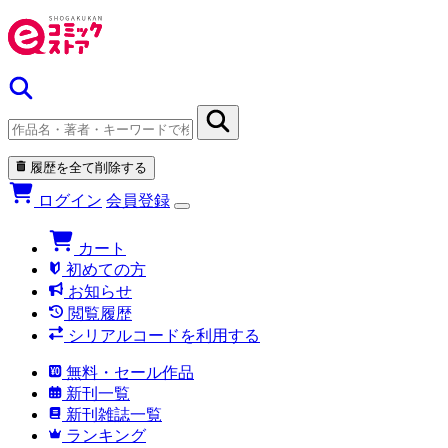
履歴を全て削除する
ログイン
会員登録
カート
初めての方
お知らせ
閲覧履歴
シリアルコードを利用する
無料・セール作品
新刊一覧
新刊雑誌一覧
ランキング