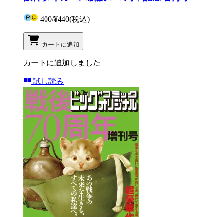
400
/
¥440
(税込)
カートに追加
カートに追加しました
試し読み