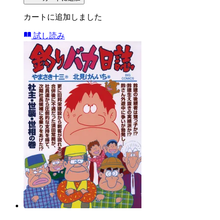
カートに追加しました
試し読み