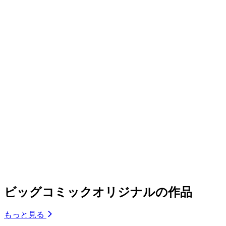
ビッグコミックオリジナルの作品
もっと見る