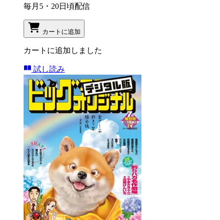
毎月5・20日頃配信
カートに追加
カートに追加しました
試し読み