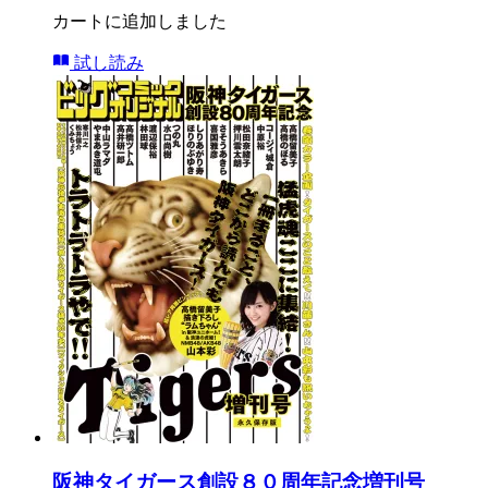
カートに追加しました
試し読み
阪神タイガース創設８０周年記念増刊号