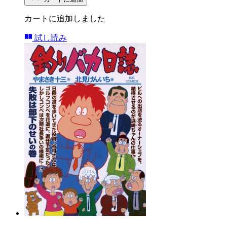
カートに追加しました
試し読み