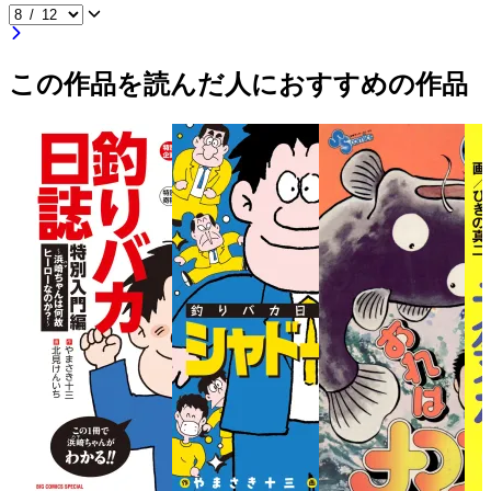
この作品を読んだ人におすすめの作品