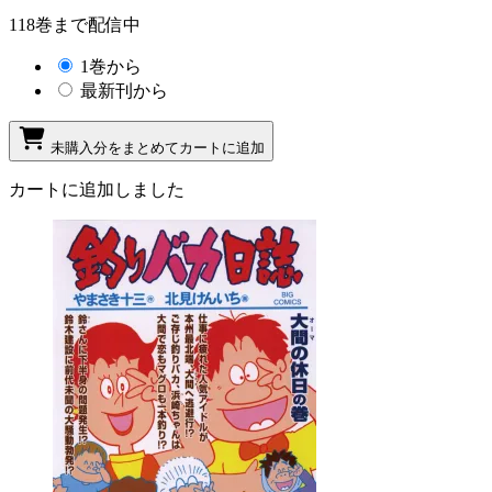
118巻まで配信中
1巻から
最新刊から
未購入分をまとめてカートに追加
カートに追加しました