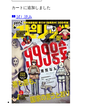
カートに追加しました
試し読み