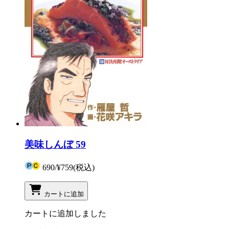
美味しんぼ 59
690
/
¥759
(税込)
カートに追加
カートに追加しました