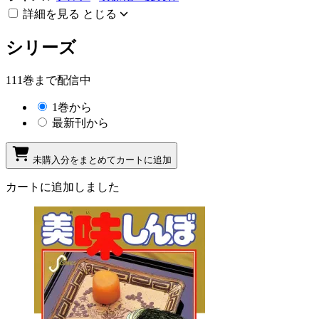
詳細を見る
とじる
シリーズ
111巻まで配信中
1巻から
最新刊から
未購入分をまとめてカートに追加
カートに追加しました