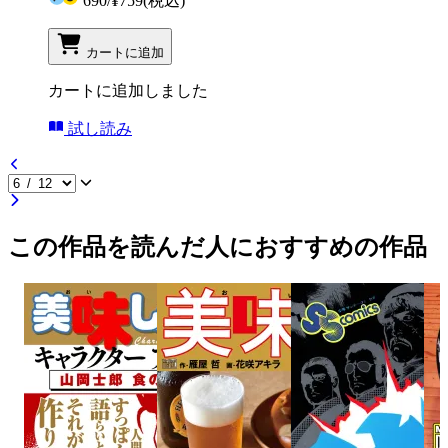
690
/
¥759
(税込)
カートに追加
カートに追加しました
試し読み
この作品を読んだ人におすすめの作品