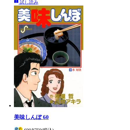
試し読み
美味しんぼ 60