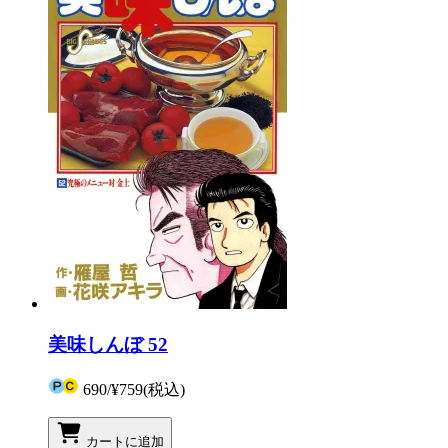
美味しんぼ 52
690
/
¥759
(税込)
カートに追加