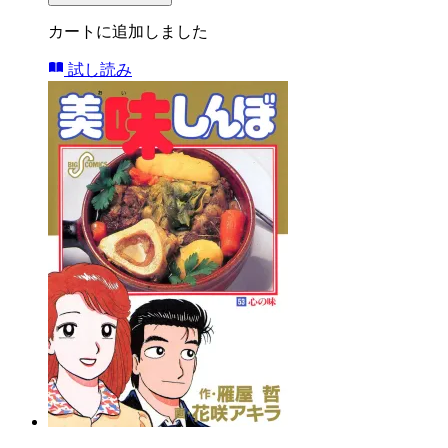
カートに追加しました
試し読み