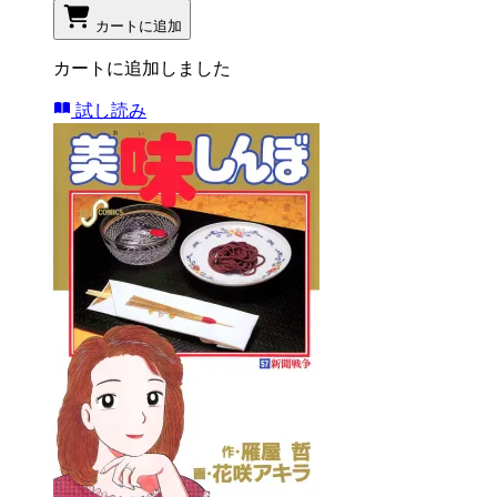
カートに追加
カートに追加しました
試し読み