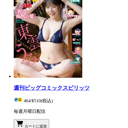
週刊ビッグコミックスピリッツ
464
/
¥510
(税込)
毎週月曜日配信
カートに追加