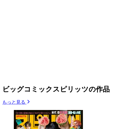
ビッグコミックスピリッツの作品
もっと見る