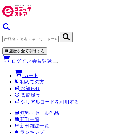
履歴を全て削除する
ログイン
会員登録
カート
初めての方
お知らせ
閲覧履歴
シリアルコードを利用する
無料・セール作品
新刊一覧
新刊雑誌一覧
ランキング