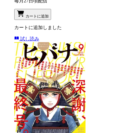
毎月27日頃配信
カートに追加
カートに追加しました
試し読み