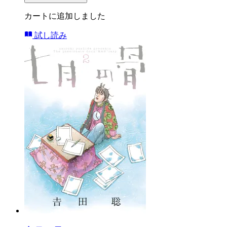
カートに追加しました
試し読み