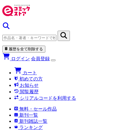
履歴を全て削除する
ログイン
会員登録
カート
初めての方
お知らせ
閲覧履歴
シリアルコードを利用する
無料・セール作品
新刊一覧
新刊雑誌一覧
ランキング