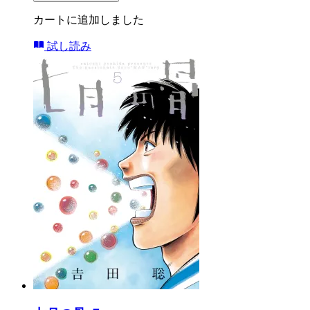
カートに追加しました
試し読み