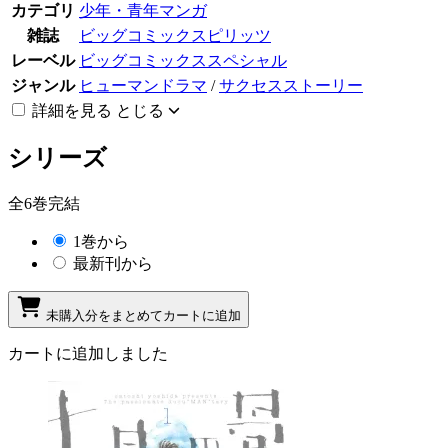
カテゴリ
少年・青年マンガ
雑誌
ビッグコミックスピリッツ
レーベル
ビッグコミックススペシャル
ジャンル
ヒューマンドラマ
/
サクセスストーリー
詳細を見る
とじる
シリーズ
全6巻完結
1巻から
最新刊から
未購入分をまとめてカートに追加
カートに追加しました