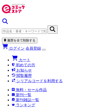
履歴を全て削除する
ログイン
会員登録
カート
初めての方
お知らせ
閲覧履歴
シリアルコードを利用する
無料・セール作品
新刊一覧
新刊雑誌一覧
ランキング