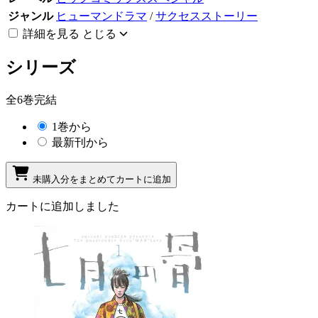
ジャンル
ヒューマンドラマ
/
サクセスストーリー
詳細を見る
とじる
シリーズ
全6巻完結
1巻から
最新刊から
未購入分をまとめてカートに追加
カートに追加しました