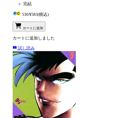
完結
530
/
¥583
(税込)
カートに追加
カートに追加しました
試し読み