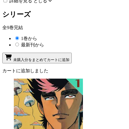
詳細を見る
とじる
シリーズ
全9巻完結
1巻から
最新刊から
未購入分をまとめてカートに追加
カートに追加しました