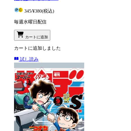
345
/
¥380
(税込)
毎週水曜日配信
カートに追加
カートに追加しました
試し読み