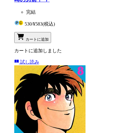
完結
530
/
¥583
(税込)
カートに追加
カートに追加しました
試し読み