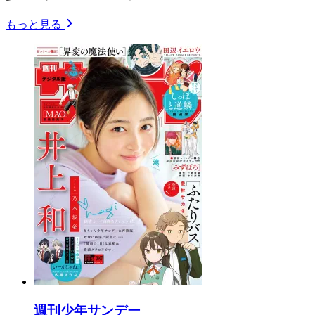
もっと見る
週刊少年サンデー