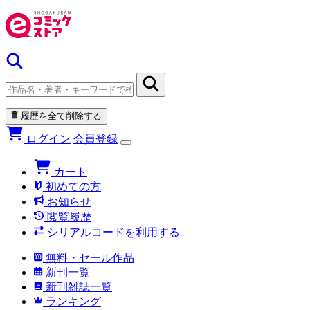
履歴を全て削除する
ログイン
会員登録
カート
初めての方
お知らせ
閲覧履歴
シリアルコードを利用する
無料・セール作品
新刊一覧
新刊雑誌一覧
ランキング