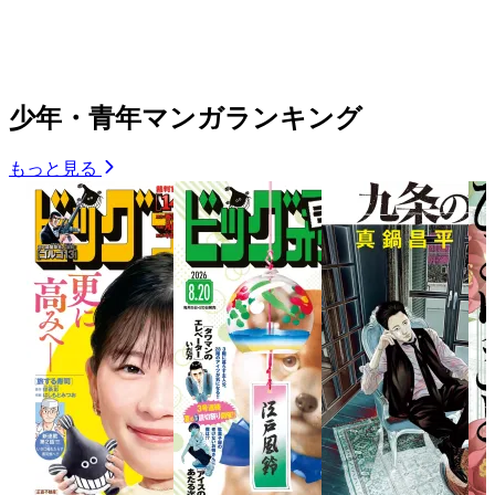
少年・青年マンガランキング
もっと見る