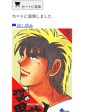
カートに追加
カートに追加しました
試し読み