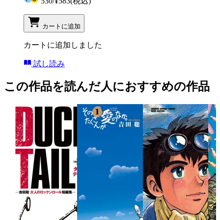
530
/
¥583
(税込)
カートに追加
カートに追加しました
試し読み
この作品を読んだ人におすすめの作品