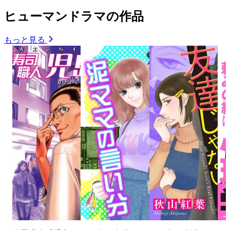
ヒューマンドラマの作品
もっと見る