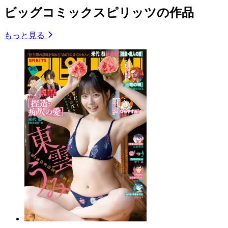
ビッグコミックスピリッツの作品
もっと見る