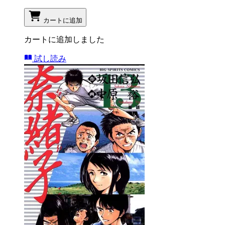
カートに追加
カートに追加しました
試し読み