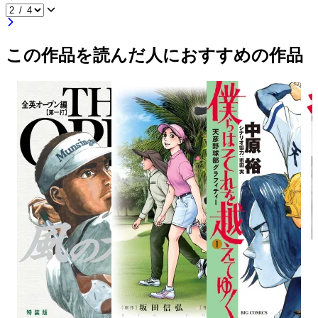
この作品を読んだ人におすすめの作品