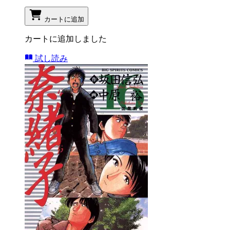
カートに追加
カートに追加しました
試し読み