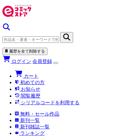
履歴を全て削除する
ログイン
会員登録
カート
初めての方
お知らせ
閲覧履歴
シリアルコードを利用する
無料・セール作品
新刊一覧
新刊雑誌一覧
ランキング