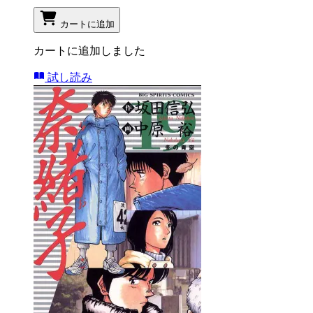
カートに追加
カートに追加しました
試し読み