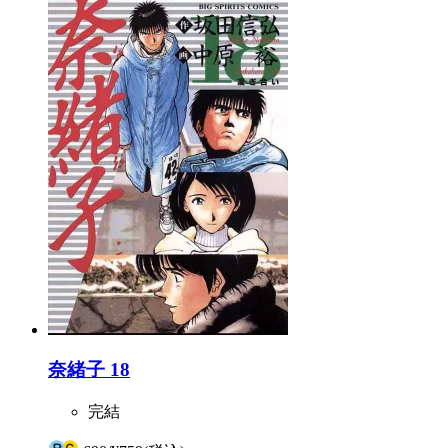
奈緒子 18
完結