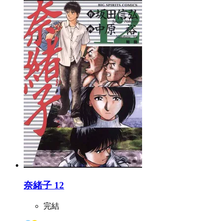
奈緒子 12
完結