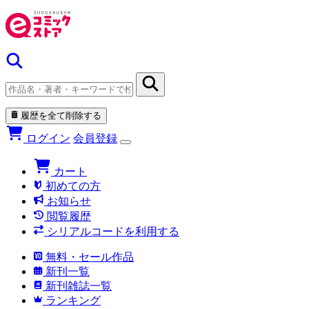
履歴を全て削除する
ログイン
会員登録
カート
初めての方
お知らせ
閲覧履歴
シリアルコードを利用する
無料・セール作品
新刊一覧
新刊雑誌一覧
ランキング