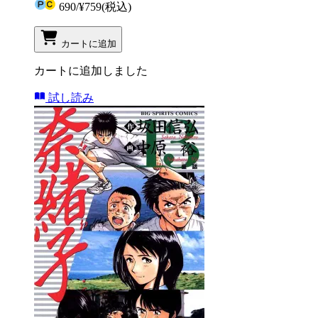
690
/
¥759
(税込)
カートに追加
カートに追加しました
試し読み