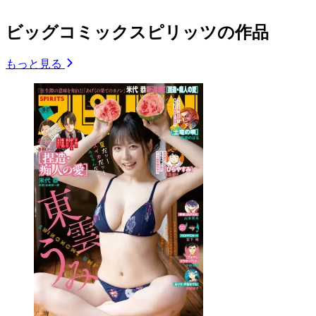
ビッグコミックスピリッツの作品
もっと見る