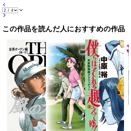
この作品を読んだ人におすすめの作品