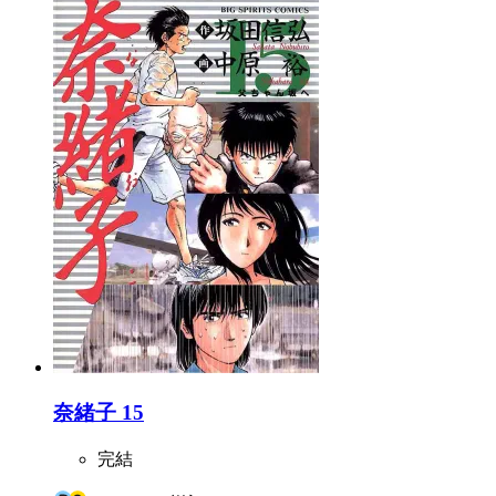
奈緒子 15
完結