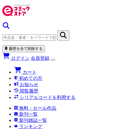
履歴を全て削除する
ログイン
会員登録
カート
初めての方
お知らせ
閲覧履歴
シリアルコードを利用する
無料・セール作品
新刊一覧
新刊雑誌一覧
ランキング