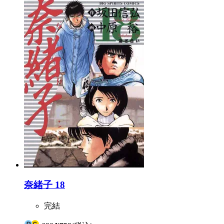
奈緒子 18
完結