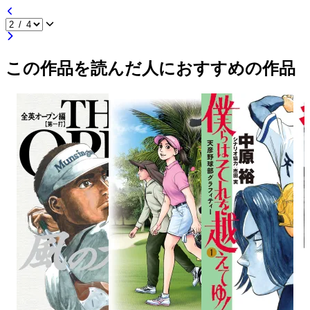
この作品を読んだ人におすすめの作品