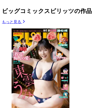
ビッグコミックスピリッツの作品
もっと見る