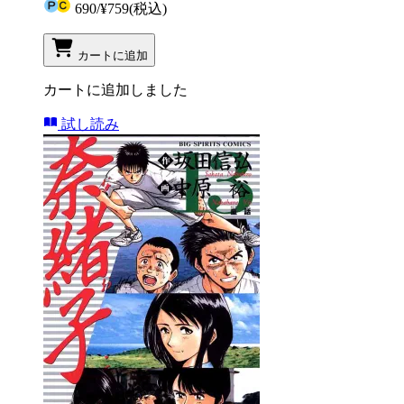
690
/
¥759
(税込)
カートに追加
カートに追加しました
試し読み