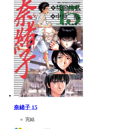
奈緒子 15
完結