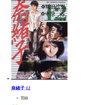
奈緒子 12
完結