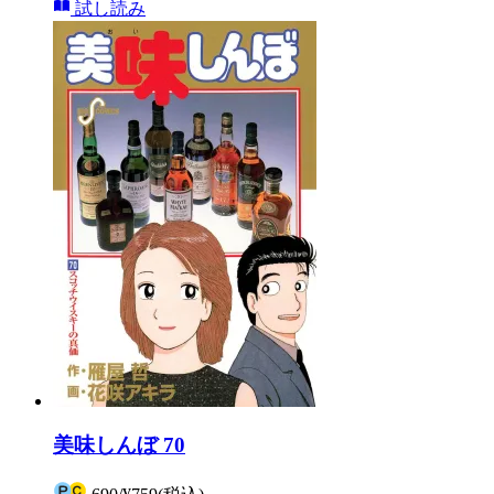
試し読み
美味しんぼ 70