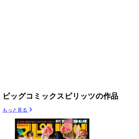
ビッグコミックスピリッツの作品
もっと見る