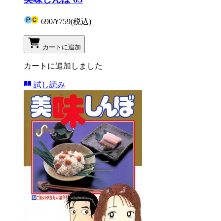
690
/
¥759
(税込)
カートに追加
カートに追加しました
試し読み