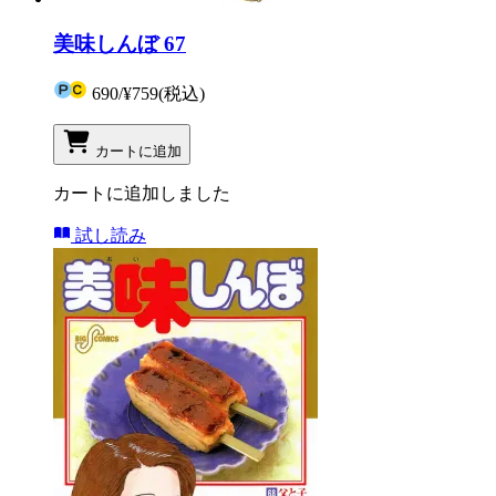
美味しんぼ 67
690
/
¥759
(税込)
カートに追加
カートに追加しました
試し読み