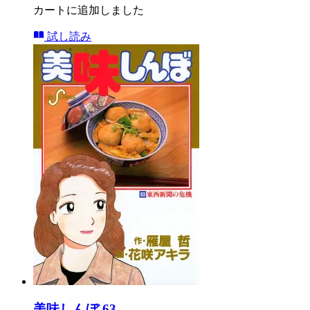
カートに追加しました
試し読み
美味しんぼ 63