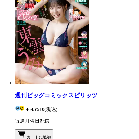
週刊ビッグコミックスピリッツ
464
/
¥510
(税込)
毎週月曜日配信
カートに追加