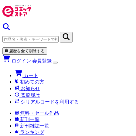
履歴を全て削除する
ログイン
会員登録
カート
初めての方
お知らせ
閲覧履歴
シリアルコードを利用する
無料・セール作品
新刊一覧
新刊雑誌一覧
ランキング