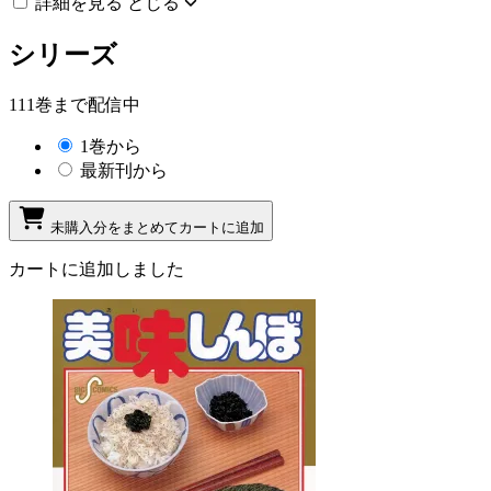
詳細を見る
とじる
シリーズ
111巻まで配信中
1巻から
最新刊から
未購入分をまとめてカートに追加
カートに追加しました