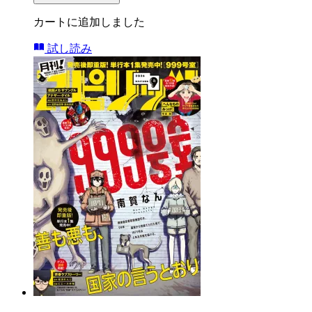
カートに追加しました
試し読み