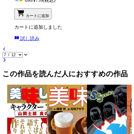
690
/
¥759
(税込)
カートに追加
カートに追加しました
試し読み
この作品を読んだ人におすすめの作品