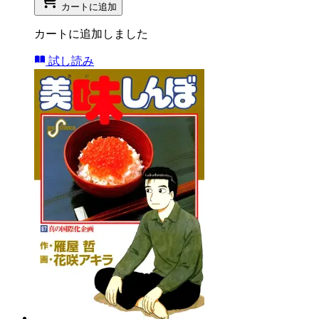
カートに追加
カートに追加しました
試し読み