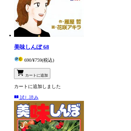
美味しんぼ 68
690
/
¥759
(税込)
カートに追加
カートに追加しました
試し読み