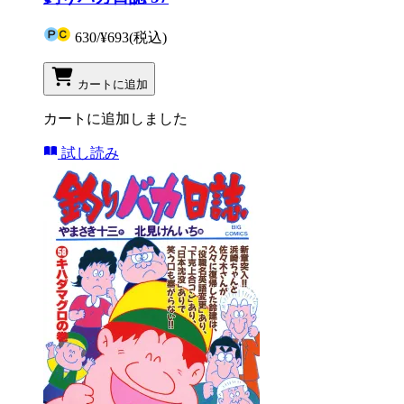
630
/
¥693
(税込)
カートに追加
カートに追加しました
試し読み