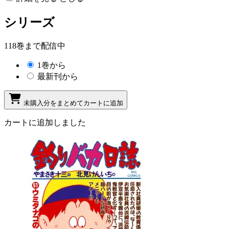
シリーズ
118巻まで配信中
1巻から
最新刊から
未購入分をまとめてカートに追加
カートに追加しました