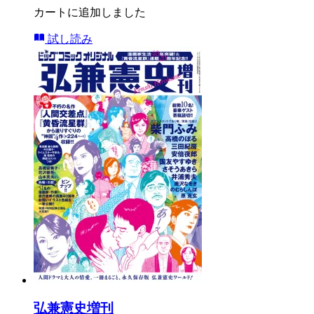
カートに追加しました
試し読み
弘兼憲史増刊