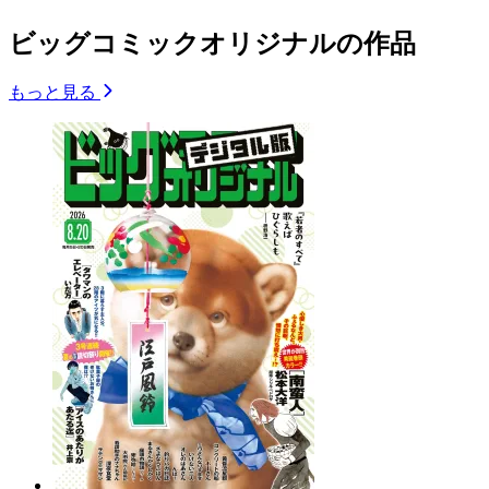
ビッグコミックオリジナルの作品
もっと見る