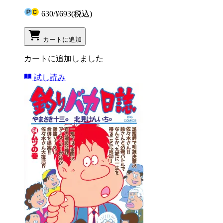
630
/
¥693
(税込)
カートに追加
カートに追加しました
試し読み