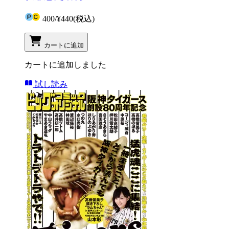
400
/
¥440
(税込)
カートに追加
カートに追加しました
試し読み