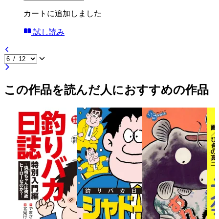
カートに追加しました
試し読み
この作品を読んだ人におすすめの作品