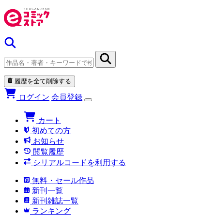
履歴を全て削除する
ログイン
会員登録
カート
初めての方
お知らせ
閲覧履歴
シリアルコードを利用する
無料・セール作品
新刊一覧
新刊雑誌一覧
ランキング