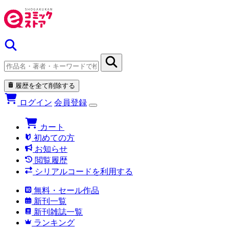
履歴を全て削除する
ログイン
会員登録
カート
初めての方
お知らせ
閲覧履歴
シリアルコードを利用する
無料・セール作品
新刊一覧
新刊雑誌一覧
ランキング