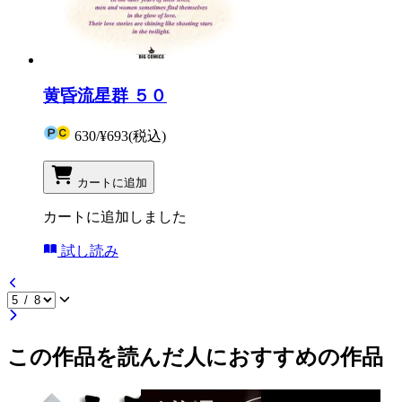
黄昏流星群 ５０
630
/
¥693
(税込)
カートに追加
カートに追加しました
試し読み
この作品を読んだ人におすすめの作品