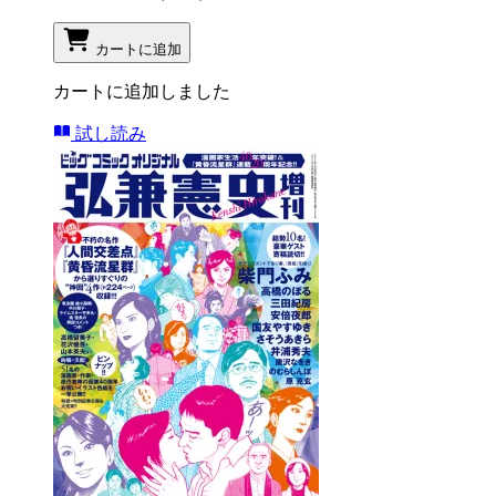
カートに追加
カートに追加しました
試し読み