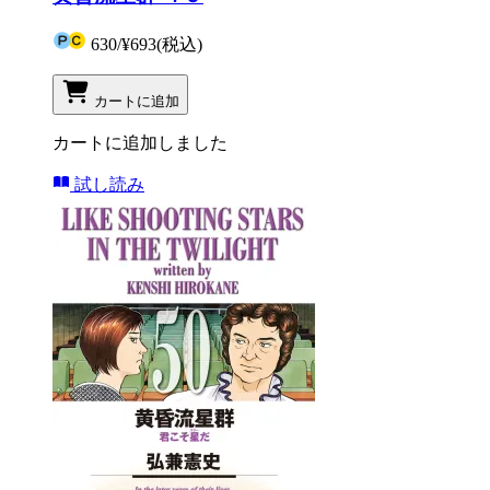
630
/
¥693
(税込)
カートに追加
カートに追加しました
試し読み