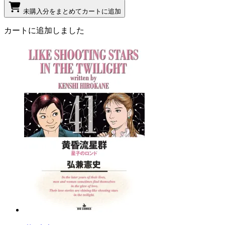
未購入分をまとめてカートに追加
カートに追加しました