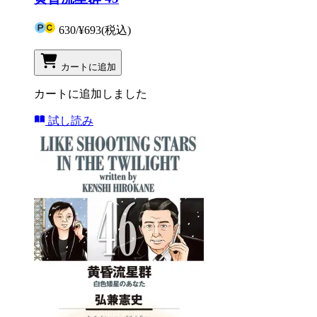
630
/
¥693
(税込)
カートに追加
カートに追加しました
試し読み