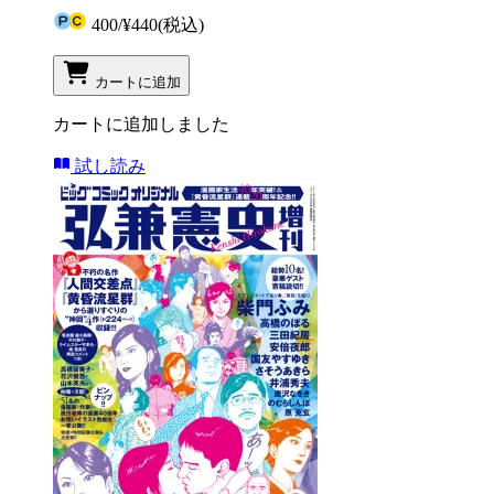
400
/
¥440
(税込)
カートに追加
カートに追加しました
試し読み