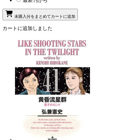
最新刊から
未購入分をまとめてカートに追加
カートに追加しました