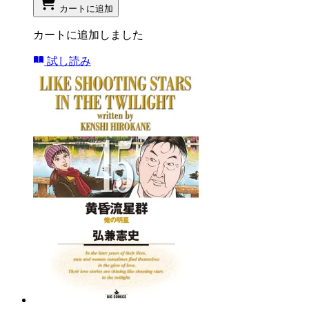
カートに追加
カートに追加しました
試し読み