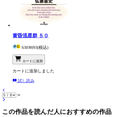
黄昏流星群 ５０
630
/
¥693
(税込)
カートに追加
カートに追加しました
試し読み
この作品を読んだ人におすすめの作品