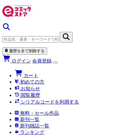
履歴を全て削除する
ログイン
会員登録
カート
初めての方
お知らせ
閲覧履歴
シリアルコードを利用する
無料・セール作品
新刊一覧
新刊雑誌一覧
ランキング