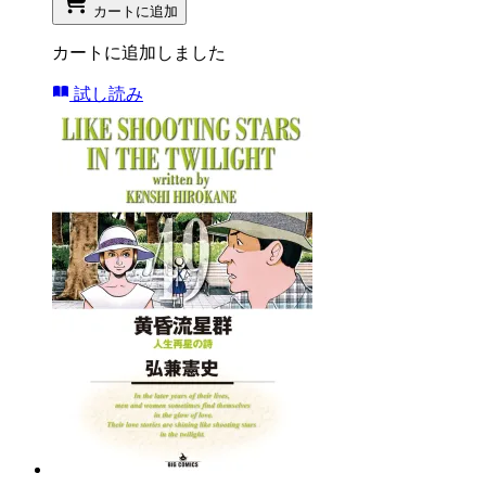
カートに追加
カートに追加しました
試し読み