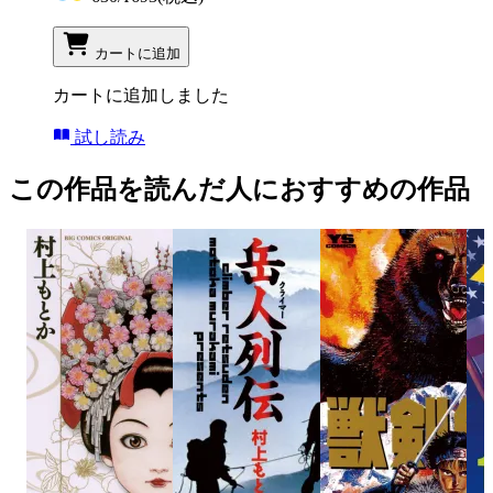
カートに追加
カートに追加しました
試し読み
この作品を読んだ人におすすめの作品