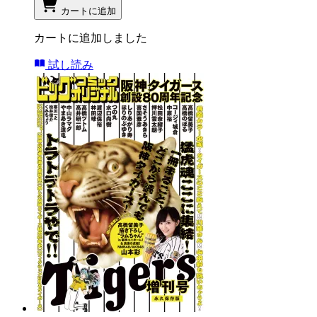
カートに追加
カートに追加しました
試し読み