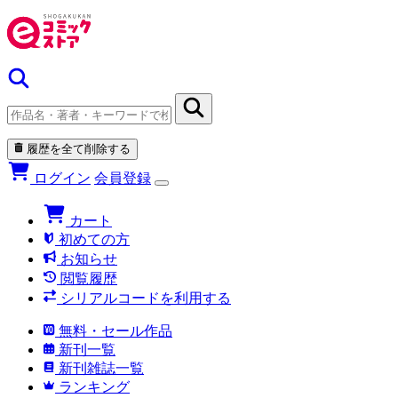
履歴を全て削除する
ログイン
会員登録
カート
初めての方
お知らせ
閲覧履歴
シリアルコードを利用する
無料・セール作品
新刊一覧
新刊雑誌一覧
ランキング