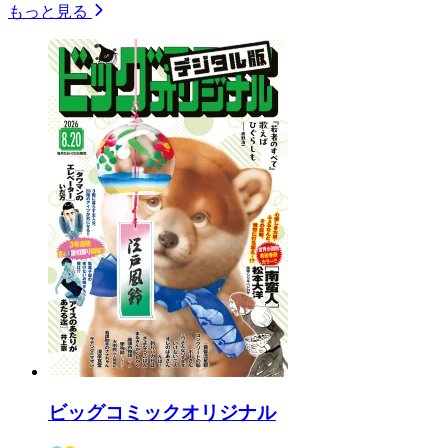
もっと見る
ビッグコミックオリジナル