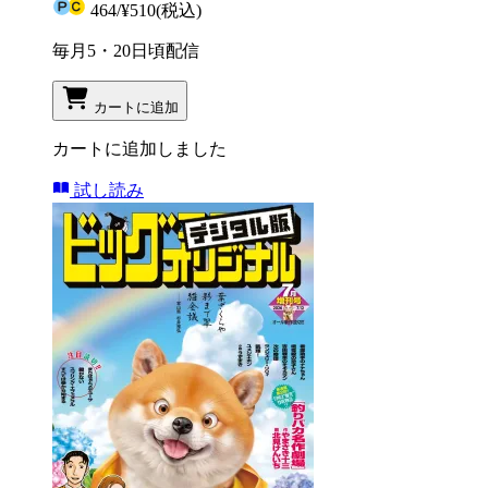
464
/
¥510
(税込)
毎月5・20日頃配信
カートに追加
カートに追加しました
試し読み