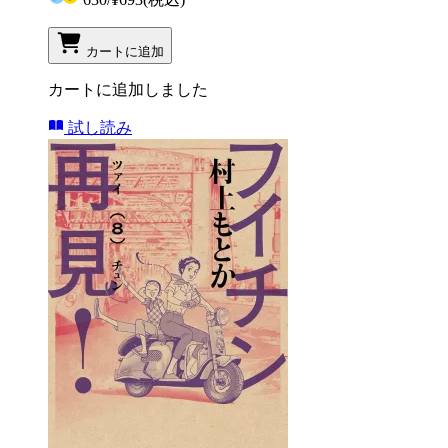
カートに追加
カートに追加しました
試し読み