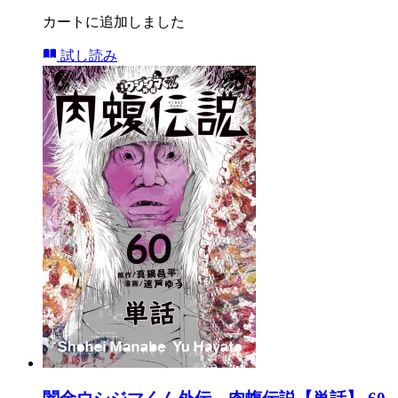
カートに追加しました
試し読み