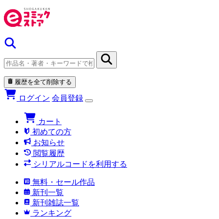
履歴を全て削除する
ログイン
会員登録
カート
初めての方
お知らせ
閲覧履歴
シリアルコードを利用する
無料・セール作品
新刊一覧
新刊雑誌一覧
ランキング