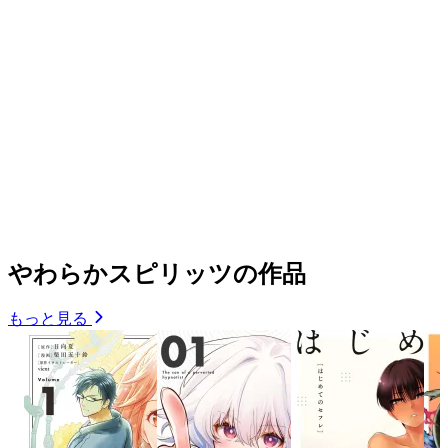
やわらかスピリッツの作品
もっと見る