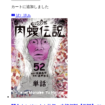
カートに追加しました
試し読み