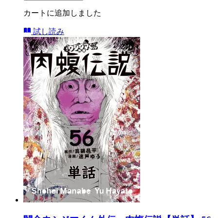
カートに追加しました
試し読み