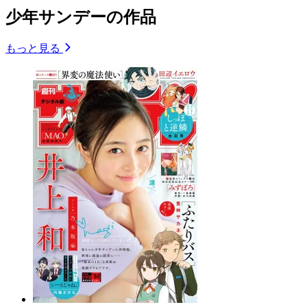
少年サンデーの作品
もっと見る