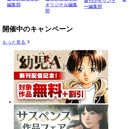
週刊少年サンデ
編集部
オリジナル編集
ー編集部
部
開催中のキャンペーン
もっと見る