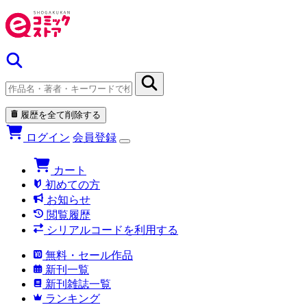
履歴を全て削除する
ログイン
会員登録
カート
初めての方
お知らせ
閲覧履歴
シリアルコードを利用する
無料・セール作品
新刊一覧
新刊雑誌一覧
ランキング