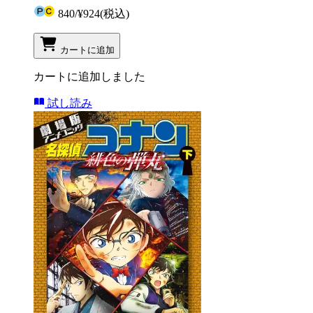
840
/
¥924
(税込)
カートに追加
カートに追加しました
試し読み