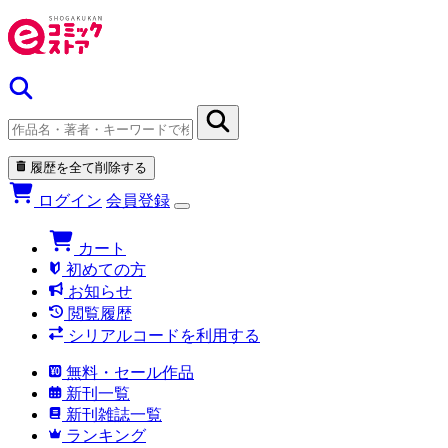
履歴を全て削除する
ログイン
会員登録
カート
初めての方
お知らせ
閲覧履歴
シリアルコードを利用する
無料・セール作品
新刊一覧
新刊雑誌一覧
ランキング