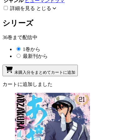
ジャンル
ヒューマンドラマ
詳細を見る
とじる
シリーズ
36巻まで配信中
1巻から
最新刊から
未購入分をまとめてカートに追加
カートに追加しました