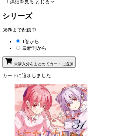
詳細を見る
とじる
シリーズ
36巻まで配信中
1巻から
最新刊から
未購入分をまとめてカートに追加
カートに追加しました