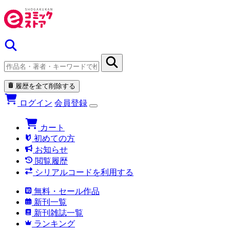
履歴を全て削除する
ログイン
会員登録
カート
初めての方
お知らせ
閲覧履歴
シリアルコードを利用する
無料・セール作品
新刊一覧
新刊雑誌一覧
ランキング