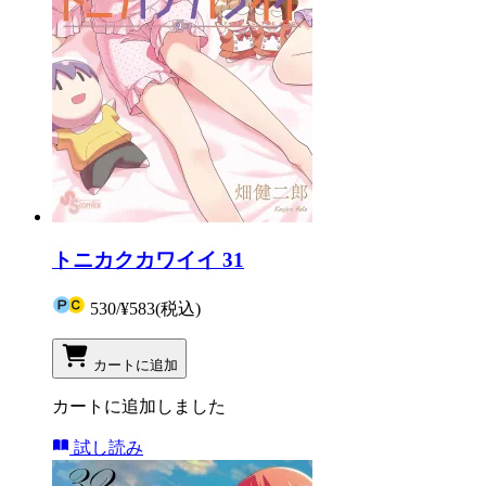
トニカクカワイイ 31
530
/
¥583
(税込)
カートに追加
カートに追加しました
試し読み