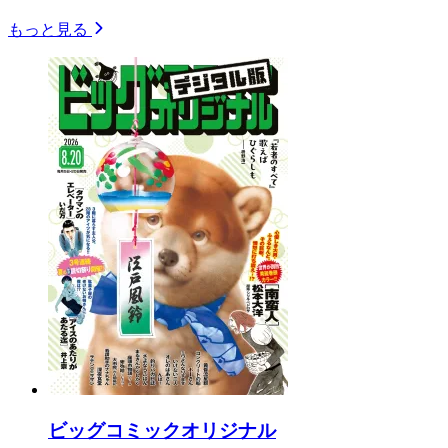
もっと見る
ビッグコミックオリジナル