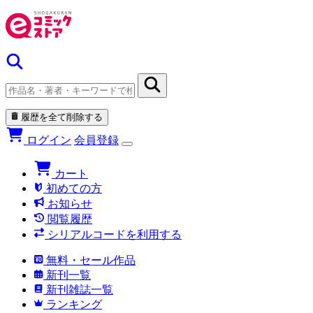
履歴を全て削除する
ログイン
会員登録
カート
初めての方
お知らせ
閲覧履歴
シリアルコードを利用する
無料・セール作品
新刊一覧
新刊雑誌一覧
ランキング