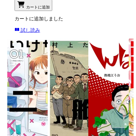
カートに追加
カートに追加しました
試し読み