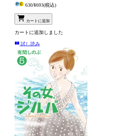
630
/
¥693
(税込)
カートに追加
カートに追加しました
試し読み