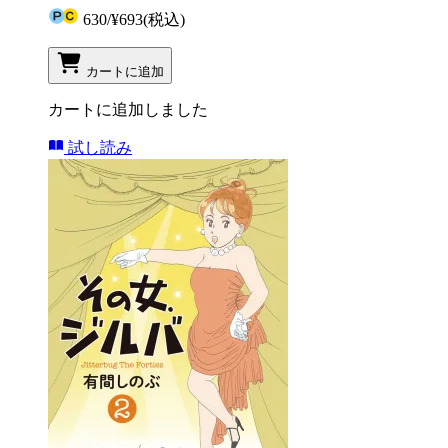
630
/
¥693
(税込)
カートに追加
カートに追加しました
試し読み