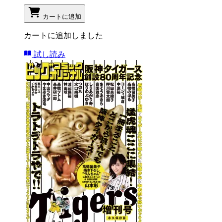
カートに追加
カートに追加しました
試し読み