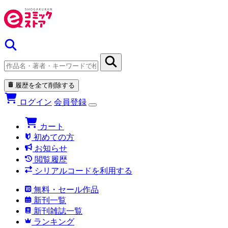
履歴を全て削除する
ログイン
会員登録
カート
初めての方
お知らせ
閲覧履歴
シリアルコードを利用する
無料・セール作品
新刊一覧
新刊雑誌一覧
ランキング