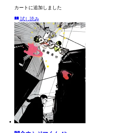
カートに追加しました
試し読み