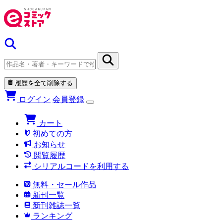
履歴を全て削除する
ログイン
会員登録
カート
初めての方
お知らせ
閲覧履歴
シリアルコードを利用する
無料・セール作品
新刊一覧
新刊雑誌一覧
ランキング