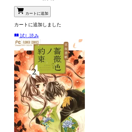
カートに追加
カートに追加しました
試し読み