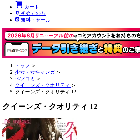
カート
初めての方
無料・セール
トップ
＞
少女・女性マンガ
＞
ベツコミ
＞
クイーンズ・クオリティ
＞
クイーンズ・クオリティ 12
クイーンズ・クオリティ 12