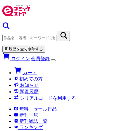
履歴を全て削除する
ログイン
会員登録
カート
初めての方
お知らせ
閲覧履歴
シリアルコードを利用する
無料・セール作品
新刊一覧
新刊雑誌一覧
ランキング