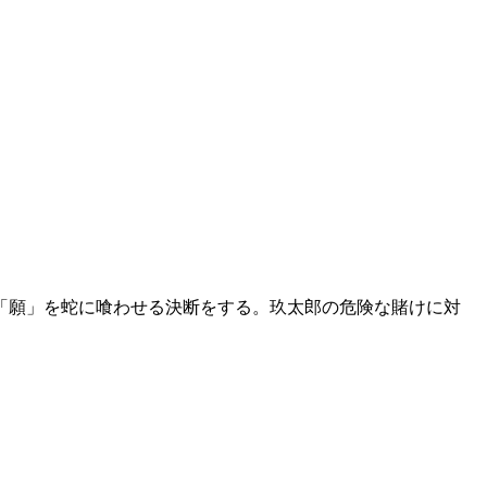
「願」を蛇に喰わせる決断をする。玖太郎の危険な賭けに対