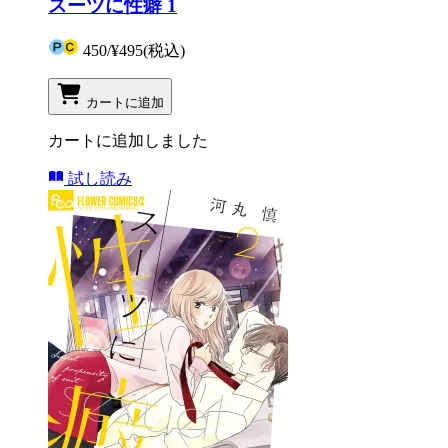
スーツに性癖 1
450
/
¥495
(税込)
カートに追加
カートに追加しました
試し読み