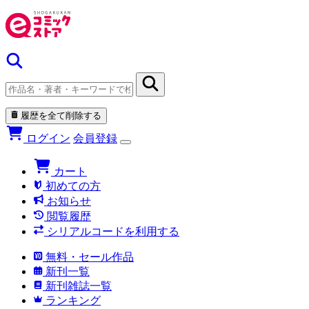
履歴を全て削除する
ログイン
会員登録
カート
初めての方
お知らせ
閲覧履歴
シリアルコードを利用する
無料・セール作品
新刊一覧
新刊雑誌一覧
ランキング