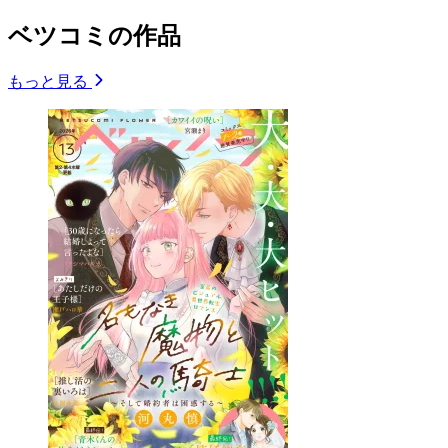
ベツコミの作品
もっと見る