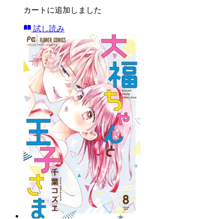
カートに追加しました
試し読み