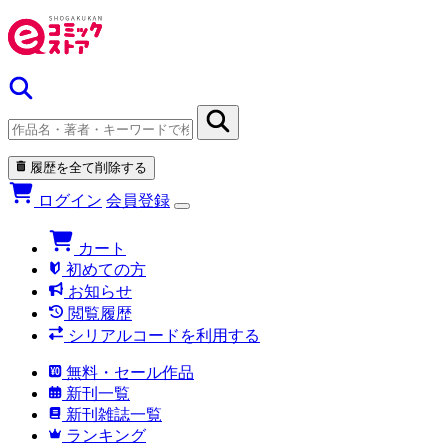
履歴を全て削除する
ログイン
会員登録
カート
初めての方
お知らせ
閲覧履歴
シリアルコードを利用する
無料・セール作品
新刊一覧
新刊雑誌一覧
ランキング