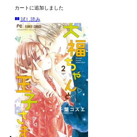
カートに追加しました
試し読み