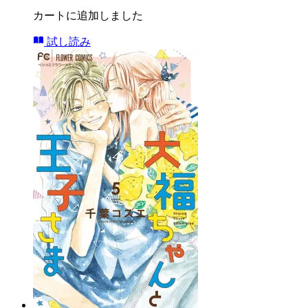
カートに追加しました
試し読み