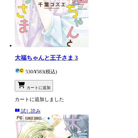
大福ちゃんと王子さま 3
530
/
¥583
(税込)
カートに追加
カートに追加しました
試し読み