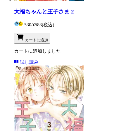
大福ちゃんと王子さま 2
530
/
¥583
(税込)
カートに追加
カートに追加しました
試し読み