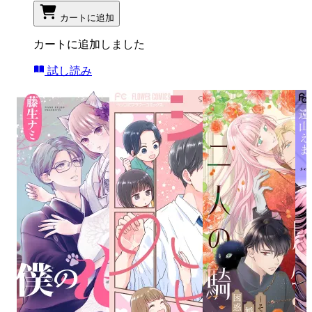
カートに追加
カートに追加しました
試し読み