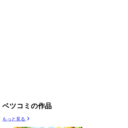
ベツコミの作品
もっと見る