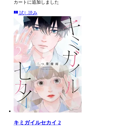
カートに追加しました
試し読み
キミガイルセカイ 2