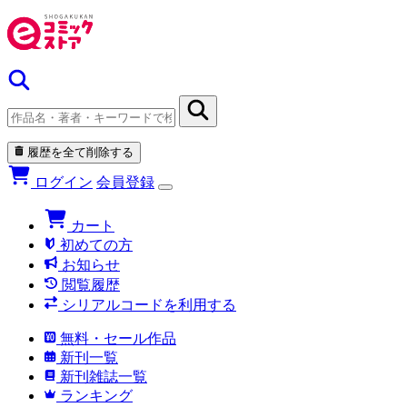
履歴を全て削除する
ログイン
会員登録
カート
初めての方
お知らせ
閲覧履歴
シリアルコードを利用する
無料・セール作品
新刊一覧
新刊雑誌一覧
ランキング