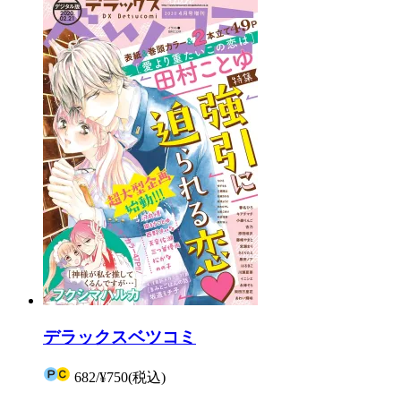
デラックスベツコミ
682
/
¥750
(税込)