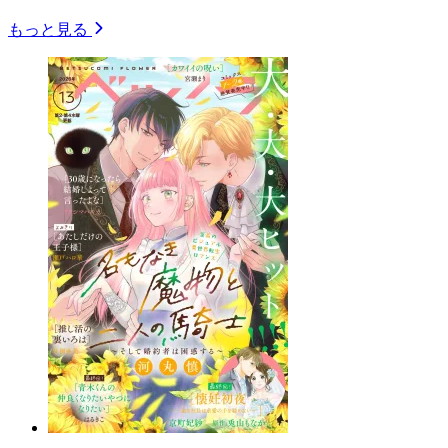
もっと見る