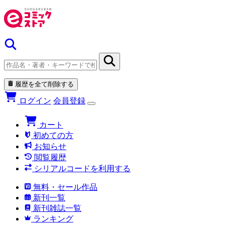
履歴を全て削除する
ログイン
会員登録
カート
初めての方
お知らせ
閲覧履歴
シリアルコードを利用する
無料・セール作品
新刊一覧
新刊雑誌一覧
ランキング