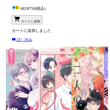
682
/
¥750
(税込)
カートに追加
カートに追加しました
試し読み