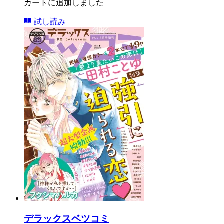
カートに追加しました
試し読み
デラックスベツコミ