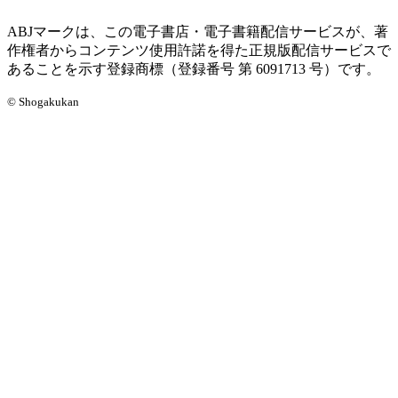
ABJマークは、この電子書店・電子書籍配信サービスが、著
作権者からコンテンツ使用許諾を得た正規版配信サービスで
あることを示す登録商標（登録番号 第 6091713 号）です。
© Shogakukan