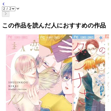
この作品を読んだ人におすすめの作品