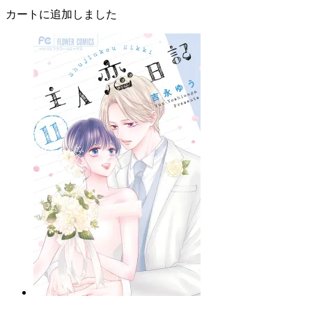
カートに追加しました