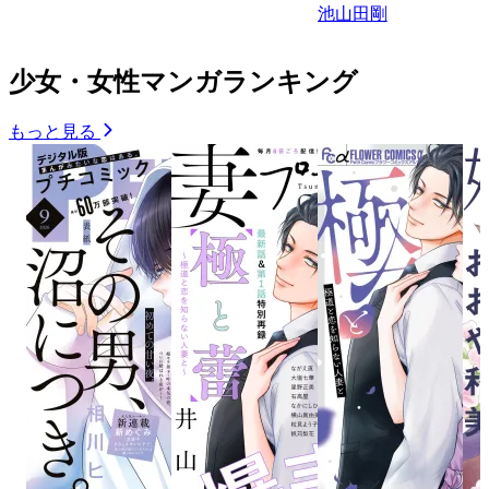
池山田剛
少女・女性マンガランキング
もっと見る