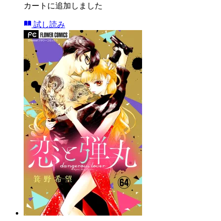
カートに追加しました
試し読み