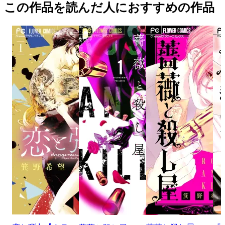
この作品を読んだ人におすすめの作品