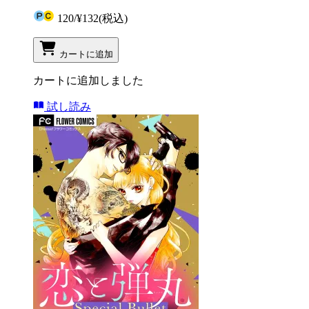
120
/
¥132
(税込)
カートに追加
カートに追加しました
試し読み