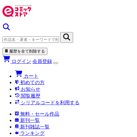
履歴を全て削除する
ログイン
会員登録
カート
初めての方
お知らせ
閲覧履歴
シリアルコードを利用する
無料・セール作品
新刊一覧
新刊雑誌一覧
ランキング