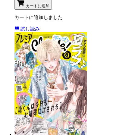
カートに追加
カートに追加しました
試し読み