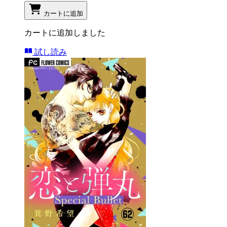
カートに追加
カートに追加しました
試し読み