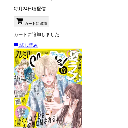
毎月24日頃配信
カートに追加
カートに追加しました
試し読み