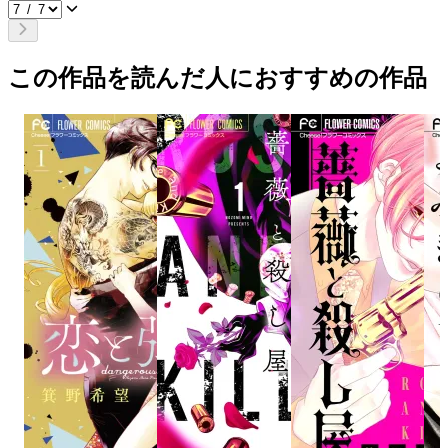
この作品を読んだ人におすすめの作品