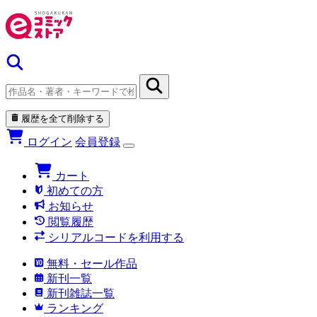
履歴を全て削除する
ログイン
会員登録
カート
初めての方
お知らせ
閲覧履歴
シリアルコードを利用する
無料・セール作品
新刊一覧
新刊雑誌一覧
ランキング