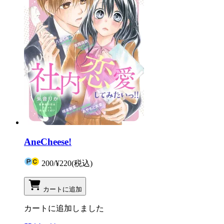
AneCheese!
200
/
¥220
(税込)
カートに追加
カートに追加しました