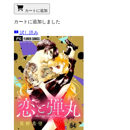
カートに追加
カートに追加しました
試し読み