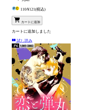
110
/
¥121
(税込)
カートに追加
カートに追加しました
試し読み