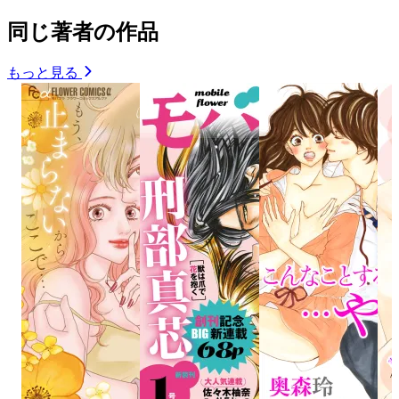
同じ著者の作品
もっと見る