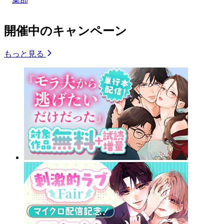
開催中のキャンペーン
もっと見る