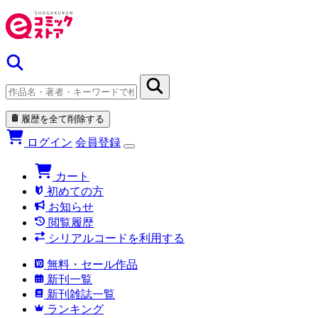
履歴を全て削除する
ログイン
会員登録
カート
初めての方
お知らせ
閲覧履歴
シリアルコードを利用する
無料・セール作品
新刊一覧
新刊雑誌一覧
ランキング