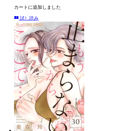
カートに追加しました
試し読み