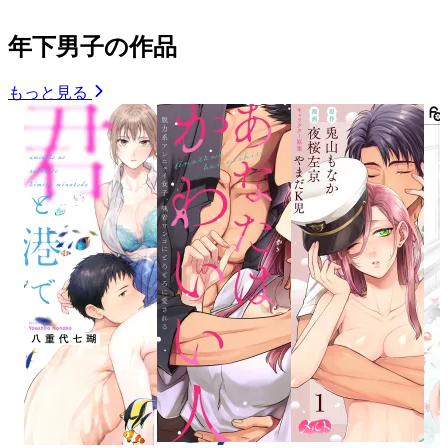
年下男子の作品
もっと見る