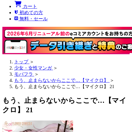
カート
初めての方
無料・セール
トップ
＞
少女・女性マンガ
＞
モバフラ
＞
もう、止まらないからここで…【マイクロ】
＞
もう、止まらないからここで…【マイクロ】 21
もう、止まらないからここで…【マイ
クロ】 21