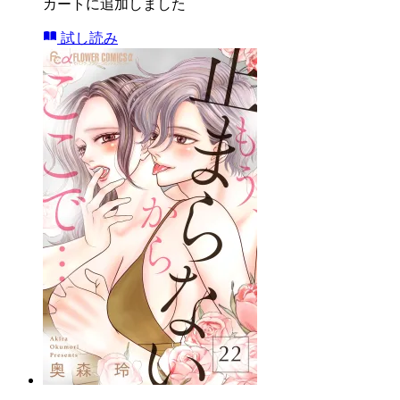
カートに追加しました
試し読み