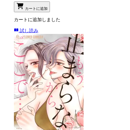
カートに追加
カートに追加しました
試し読み