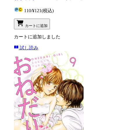
110
/
¥121
(税込)
カートに追加
カートに追加しました
試し読み