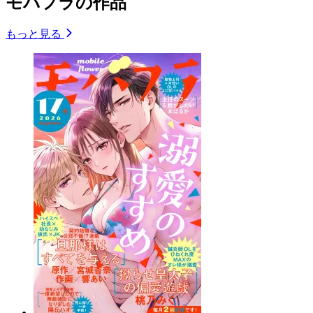
モバフラの作品
もっと見る