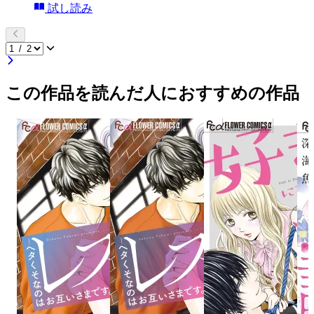
試し読み
この作品を読んだ人におすすめの作品