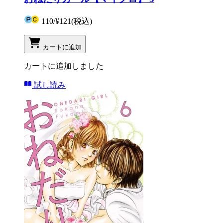
110
/
¥121
(税込)
カートに追加
カートに追加しました
試し読み