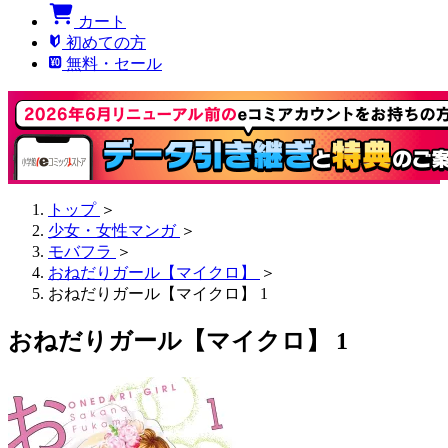
カート
初めての方
無料・セール
トップ
＞
少女・女性マンガ
＞
モバフラ
＞
おねだりガール【マイクロ】
＞
おねだりガール【マイクロ】 1
おねだりガール【マイクロ】 1