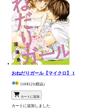
おねだりガール【マイクロ】 1
110
/
¥121
(税込)
カートに追加
カートに追加しました