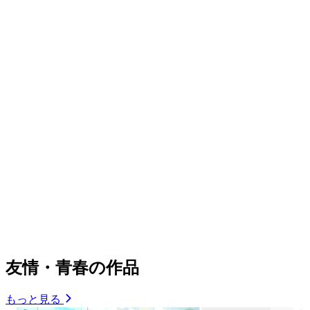
友情・青春の作品
もっと見る