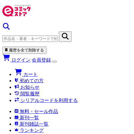
履歴を全て削除する
ログイン
会員登録
カート
初めての方
お知らせ
閲覧履歴
シリアルコードを利用する
無料・セール作品
新刊一覧
新刊雑誌一覧
ランキング