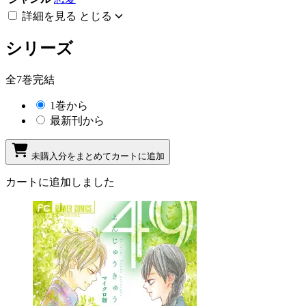
詳細を見る
とじる
シリーズ
全7巻完結
1巻から
最新刊から
未購入分をまとめてカートに追加
カートに追加しました