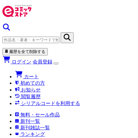
履歴を全て削除する
ログイン
会員登録
カート
初めての方
お知らせ
閲覧履歴
シリアルコードを利用する
無料・セール作品
新刊一覧
新刊雑誌一覧
ランキング