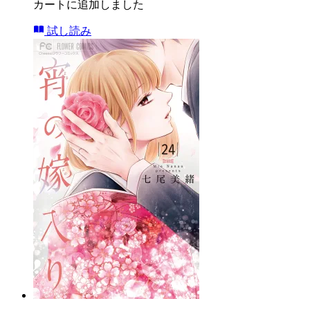
カートに追加しました
試し読み