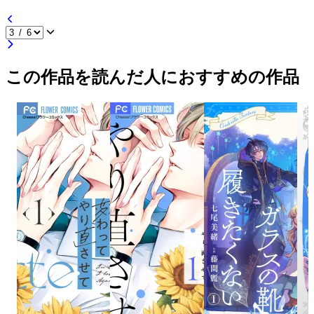
この作品を読んだ人におすすめの作品