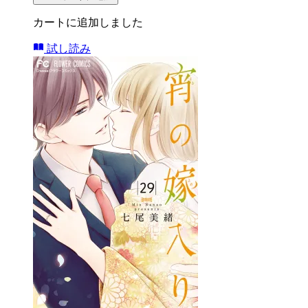
カートに追加しました
試し読み