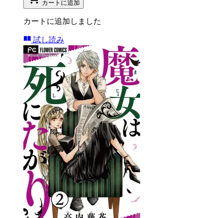
カートに追加
カートに追加しました
試し読み