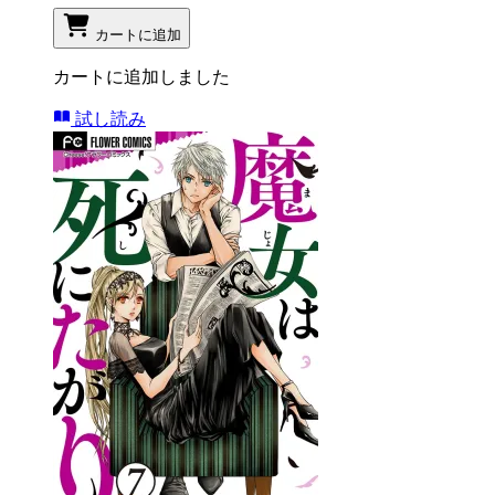
カートに追加
カートに追加しました
試し読み