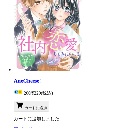
AneCheese!
200
/
¥220
(税込)
カートに追加
カートに追加しました