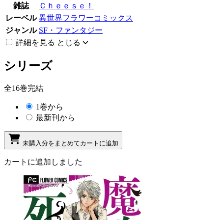
雑誌
Ｃｈｅｅｓｅ！
レーベル
異世界フラワーコミックス
ジャンル
SF・ファンタジー
詳細を見る
とじる
シリーズ
全16巻完結
1巻から
最新刊から
未購入分をまとめてカートに追加
カートに追加しました