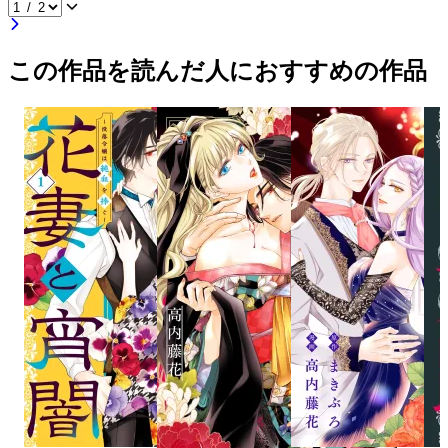
この作品を読んだ人におすすめの作品