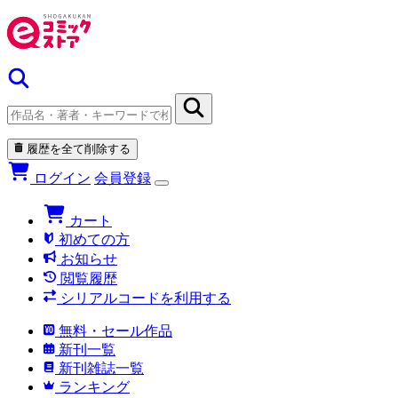
履歴を全て削除する
ログイン
会員登録
カート
初めての方
お知らせ
閲覧履歴
シリアルコードを利用する
無料・セール作品
新刊一覧
新刊雑誌一覧
ランキング