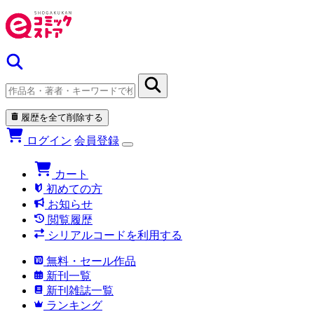
履歴を全て削除する
ログイン
会員登録
カート
初めての方
お知らせ
閲覧履歴
シリアルコードを利用する
無料・セール作品
新刊一覧
新刊雑誌一覧
ランキング