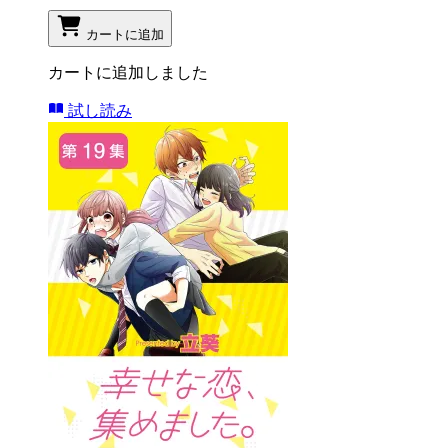
カートに追加
カートに追加しました
試し読み