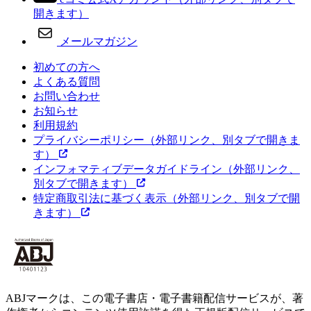
開きます）
メールマガジン
初めての方へ
よくある質問
お問い合わせ
お知らせ
利用規約
プライバシーポリシー
（外部リンク、別タブで開きま
す）
インフォマティブデータガイドライン
（外部リンク、
別タブで開きます）
特定商取引法に基づく表示
（外部リンク、別タブで開
きます）
ABJマークは、この電子書店・電子書籍配信サービスが、著