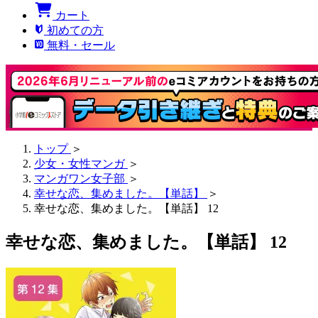
カート
初めての方
無料・セール
トップ
＞
少女・女性マンガ
＞
マンガワン女子部
＞
幸せな恋、集めました。【単話】
＞
幸せな恋、集めました。【単話】 12
幸せな恋、集めました。【単話】 12