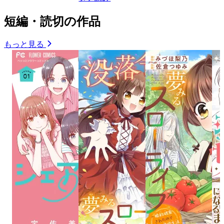
短編・読切の作品
もっと見る