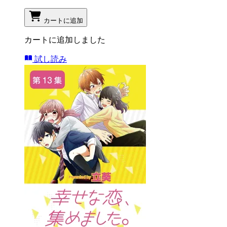
カートに追加
カートに追加しました
試し読み