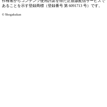
作権者からコンテンツ使用許諾を得た正規版配信サービスで
あることを示す登録商標（登録番号 第 6091713 号）です。
© Shogakukan