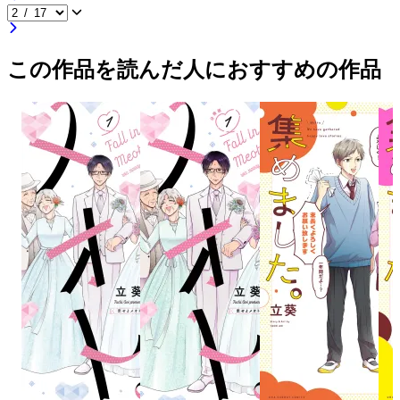
この作品を読んだ人におすすめの作品