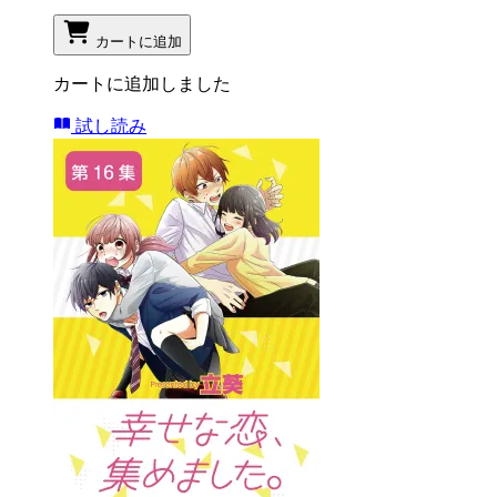
カートに追加
カートに追加しました
試し読み