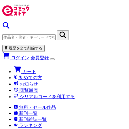
履歴を全て削除する
ログイン
会員登録
カート
初めての方
お知らせ
閲覧履歴
シリアルコードを利用する
無料・セール作品
新刊一覧
新刊雑誌一覧
ランキング