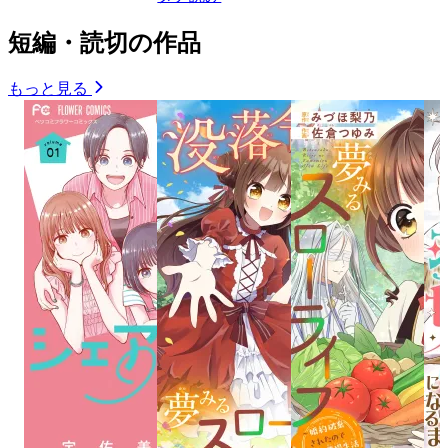
短編・読切の作品
もっと見る