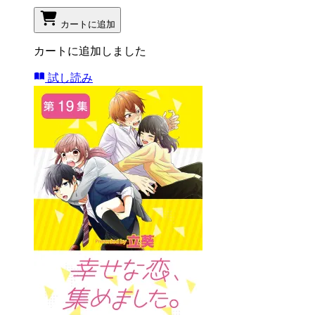
カートに追加
カートに追加しました
試し読み