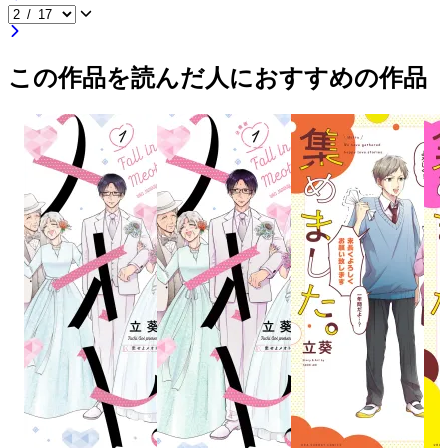
この作品を読んだ人におすすめの作品