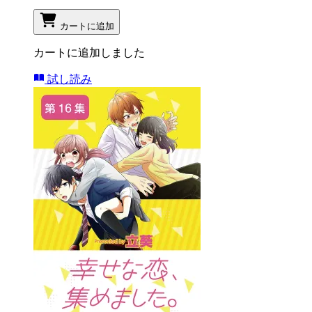
カートに追加
カートに追加しました
試し読み