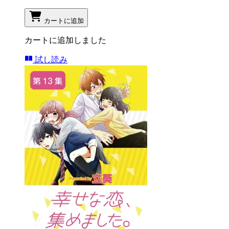
カートに追加
カートに追加しました
試し読み