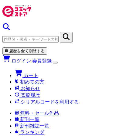
履歴を全て削除する
ログイン
会員登録
カート
初めての方
お知らせ
閲覧履歴
シリアルコードを利用する
無料・セール作品
新刊一覧
新刊雑誌一覧
ランキング