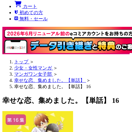
カート
初めての方
無料・セール
トップ
＞
少女・女性マンガ
＞
マンガワン女子部
＞
幸せな恋、集めました。【単話】
＞
幸せな恋、集めました。【単話】 16
幸せな恋、集めました。【単話】 16