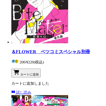
＆FLOWER ベツコミスペシャル別冊
200
/
¥220
(税込)
カートに追加
カートに追加しました
試し読み