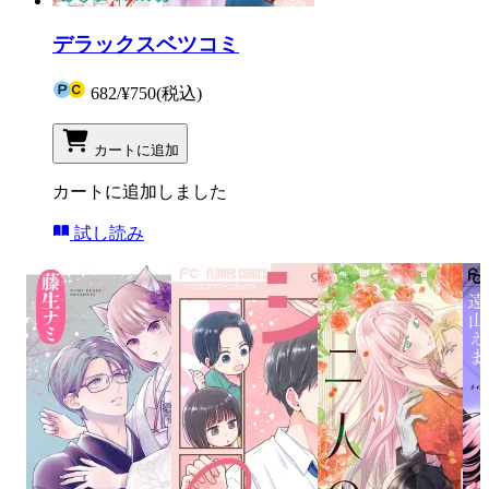
デラックスベツコミ
682
/
¥750
(税込)
カートに追加
カートに追加しました
試し読み