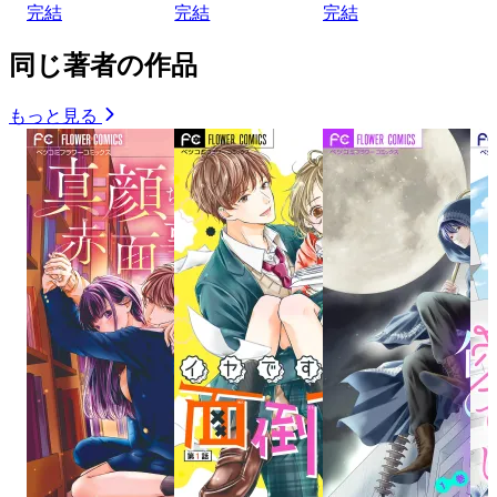
完結
完結
完結
同じ著者の作品
もっと見る