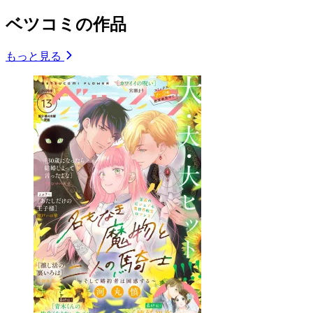
ベツコミの作品
もっと見る