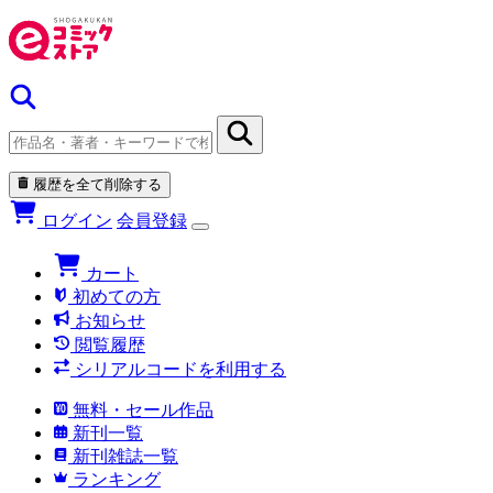
履歴を全て削除する
ログイン
会員登録
カート
初めての方
お知らせ
閲覧履歴
シリアルコードを利用する
無料・セール作品
新刊一覧
新刊雑誌一覧
ランキング