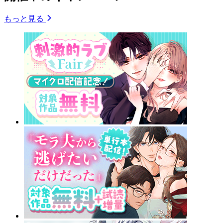
もっと見る