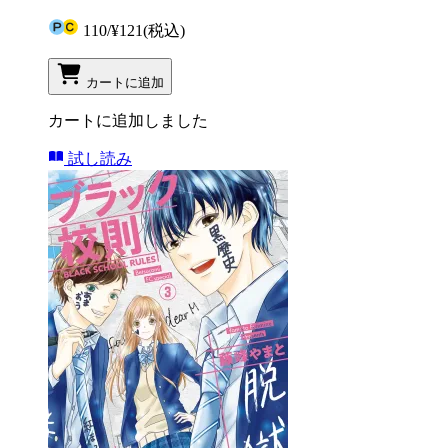
110
/
¥121
(税込)
カートに追加
カートに追加しました
試し読み