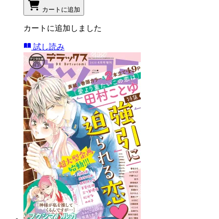
カートに追加
カートに追加しました
試し読み