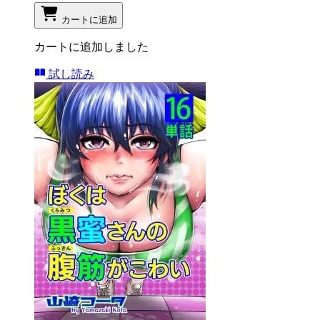
カートに追加
カートに追加しました
試し読み