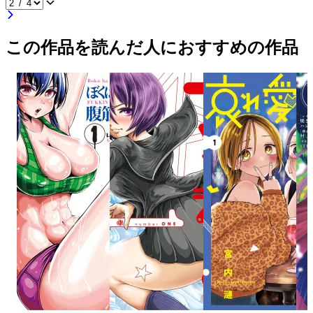
この作品を読んだ人におすすめの作品