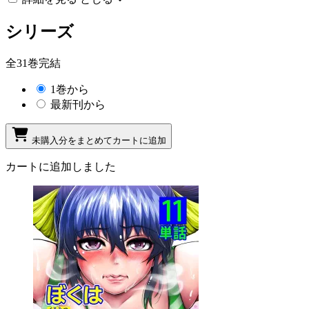
シリーズ
全31巻完結
1巻から
最新刊から
未購入分をまとめてカートに追加
カートに追加しました