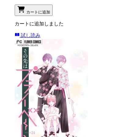
カートに追加
カートに追加しました
試し読み