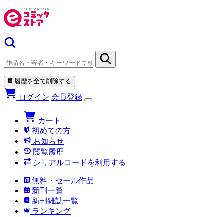
履歴を全て削除する
ログイン
会員登録
カート
初めての方
お知らせ
閲覧履歴
シリアルコードを利用する
無料・セール作品
新刊一覧
新刊雑誌一覧
ランキング